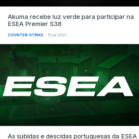
Akuma recebe luz verde para participar na
ESEA Premier S38
COUNTER-STRIKE
15 jul 2021
As subidas e descidas portuguesas da ESEA