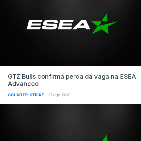
GTZ Bulls confirma perda da vaga na ESEA
Advanced
COUNTER-STRIKE
31 ago 2021