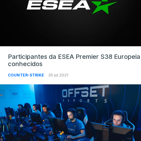
Participantes da ESEA Premier S38 Europeia
conhecidos
COUNTER-STRIKE
30 jul 2021