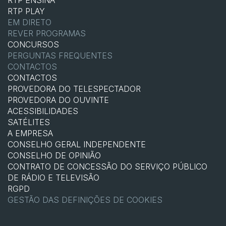
RTP ENSINA
RTP PLAY
EM DIRETO
REVER PROGRAMAS
CONCURSOS
PERGUNTAS FREQUENTES
CONTACTOS
CONTACTOS
PROVEDORA DO TELESPECTADOR
PROVEDORA DO OUVINTE
ACESSIBILIDADES
SATÉLITES
A EMPRESA
CONSELHO GERAL INDEPENDENTE
CONSELHO DE OPINIÃO
CONTRATO DE CONCESSÃO DO SERVIÇO PÚBLICO
DE RÁDIO E TELEVISÃO
RGPD
GESTÃO DAS DEFINIÇÕES DE COOKIES