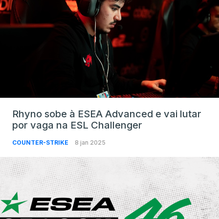
Rhyno sobe à ESEA Advanced e vai lutar
por vaga na ESL Challenger
COUNTER-STRIKE
8 jan 2025