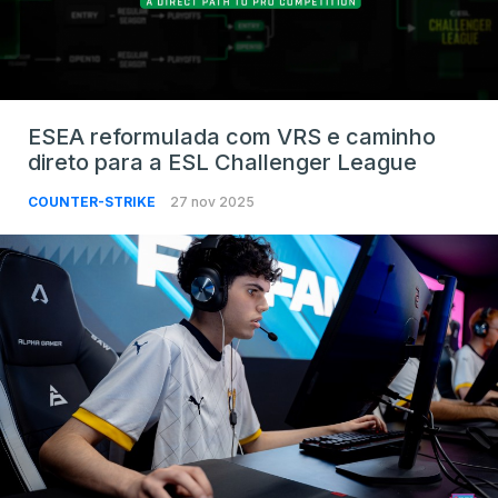
ESEA reformulada com VRS e caminho
direto para a ESL Challenger League
COUNTER-STRIKE
27 nov 2025