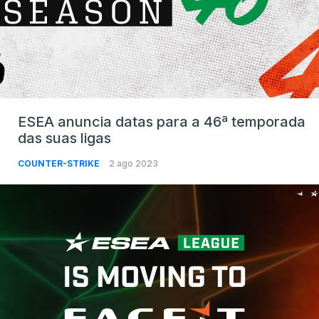
ESEA anuncia datas para a 46ª temporada
das suas ligas
COUNTER-STRIKE
2 ago 2023