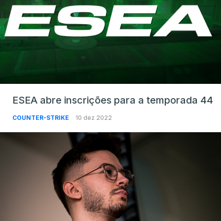
ESEA abre inscrições para a temporada 44
COUNTER-STRIKE
10 dez 2022