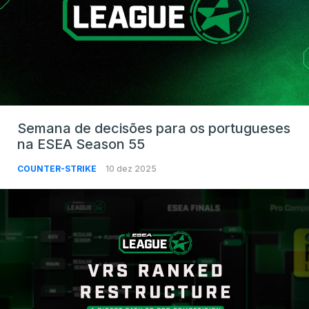
Semana de decisões para os portugueses
na ESEA Season 55
COUNTER-STRIKE
10 dez 2025