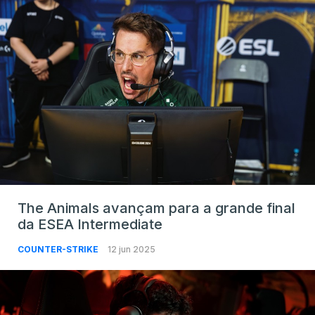
The Animals avançam para a grande final
da ESEA Intermediate
COUNTER-STRIKE
12 jun 2025