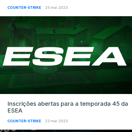
COUNTER-STRIKE
25 mar 2023
Inscrições abertas para a temporada 45 da
ESEA
COUNTER-STRIKE
23 mar 2023