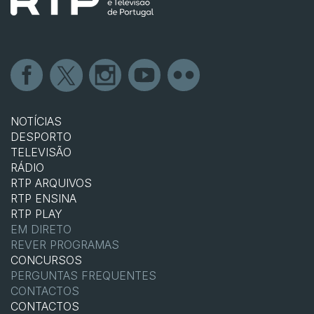
NOTÍCIAS
DESPORTO
TELEVISÃO
RÁDIO
RTP ARQUIVOS
RTP ENSINA
RTP PLAY
EM DIRETO
REVER PROGRAMAS
CONCURSOS
PERGUNTAS FREQUENTES
CONTACTOS
CONTACTOS