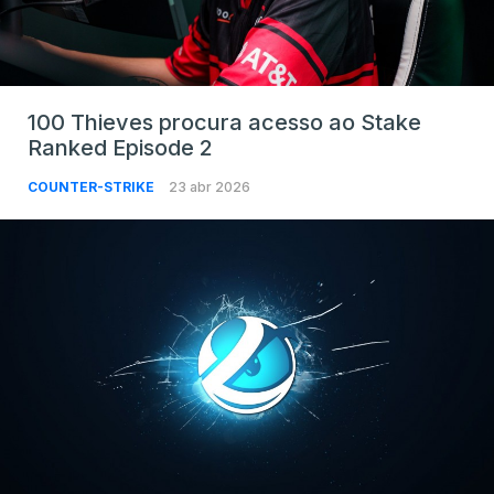
100 Thieves procura acesso ao Stake
Ranked Episode 2
COUNTER-STRIKE
23 abr 2026