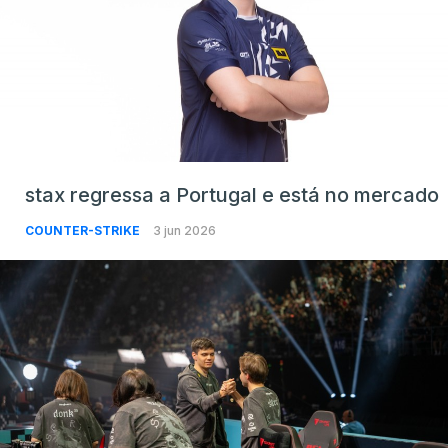
stax regressa a Portugal e está no mercado
COUNTER-STRIKE
3 jun 2026