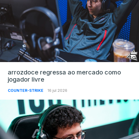
arrozdoce regressa ao mercado como
jogador livre
COUNTER-STRIKE
16 jul 2026