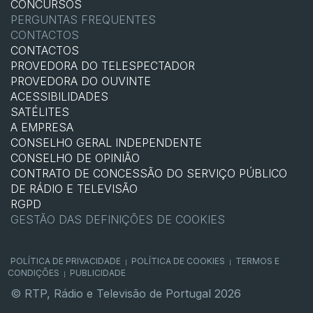
CONCURSOS
PERGUNTAS FREQUENTES
CONTACTOS
CONTACTOS
PROVEDORA DO TELESPECTADOR
PROVEDORA DO OUVINTE
ACESSIBILIDADES
SATÉLITES
A EMPRESA
CONSELHO GERAL INDEPENDENTE
CONSELHO DE OPINIÃO
CONTRATO DE CONCESSÃO DO SERVIÇO PÚBLICO
DE RÁDIO E TELEVISÃO
RGPD
GESTÃO DAS DEFINIÇÕES DE COOKIES
POLÍTICA DE PRIVACIDADE
POLÍTICA DE COOKIES
TERMOS E
|
|
CONDIÇÕES
PUBLICIDADE
|
© RTP, Rádio e Televisão de Portugal 2026