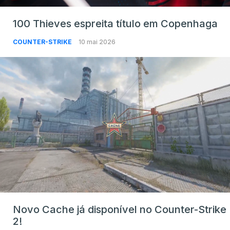
100 Thieves espreita título em Copenhaga
COUNTER-STRIKE
10 mai 2026
Novo Cache já disponível no Counter-Strike
2!