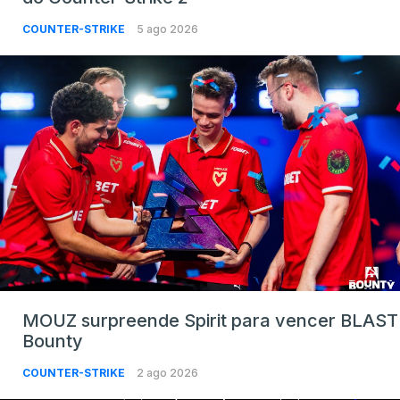
COUNTER-STRIKE
5 ago 2026
MOUZ surpreende Spirit para vencer BLAST
Bounty
COUNTER-STRIKE
2 ago 2026