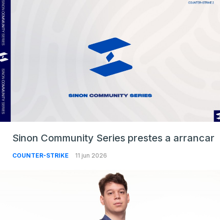
Sinon Community Series prestes a arrancar
COUNTER-STRIKE
11 jun 2026