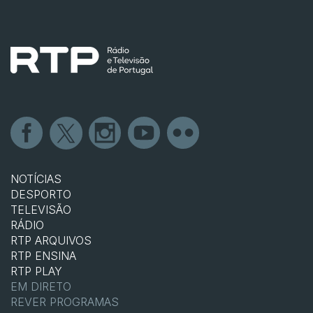
NOTÍCIAS
DESPORTO
TELEVISÃO
RÁDIO
RTP ARQUIVOS
RTP ENSINA
RTP PLAY
EM DIRETO
REVER PROGRAMAS