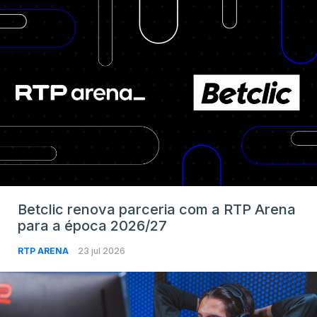
Betclic renova parceria com a RTP Arena
para a época 2026/27
RTP ARENA
23 jul 2026