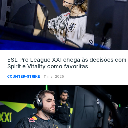
ESL Pro League XXI chega às decisões com
Spirit e Vitality como favoritas
COUNTER-STRIKE
11 mar 2025