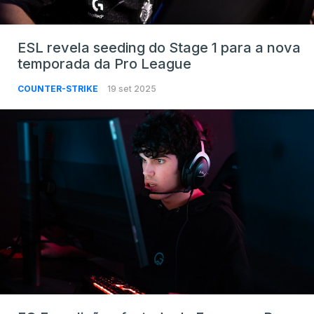
ESL revela seeding do Stage 1 para a nova
temporada da Pro League
COUNTER-STRIKE
19 set 2025