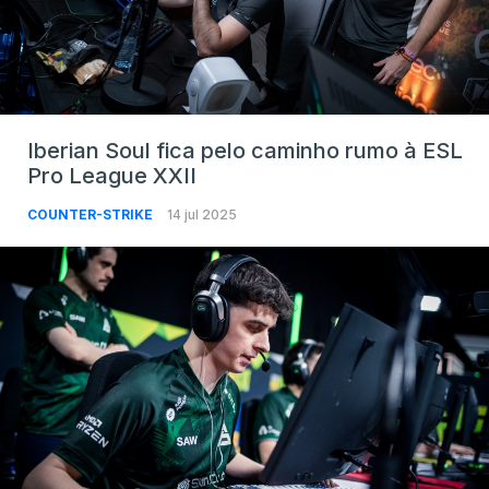
Iberian Soul fica pelo caminho rumo à ESL
Pro League XXII
COUNTER-STRIKE
14 jul 2025