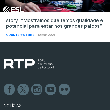
story: “Mostramos que temos qualidade e
potencial para estar nos grandes palcos”
COUNTER-STRIKE
10 mar 2025
NOTÍCIAS