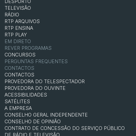
DESPORTO
TELEVISÃO
RÁDIO
RTP ARQUIVOS
RTP ENSINA
RTP PLAY
EM DIRETO
REVER PROGRAMAS
CONCURSOS
PERGUNTAS FREQUENTES
CONTACTOS
CONTACTOS
PROVEDORA DO TELESPECTADOR
PROVEDORA DO OUVINTE
ACESSIBILIDADES
SATÉLITES
A EMPRESA
CONSELHO GERAL INDEPENDENTE
CONSELHO DE OPINIÃO
CONTRATO DE CONCESSÃO DO SERVIÇO PÚBLICO
DE RÁDIO E TELEVISÃO