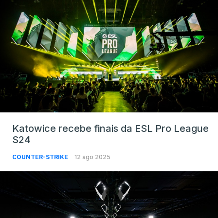
Katowice recebe finais da ESL Pro League
S24
COUNTER-STRIKE
12 ago 2025