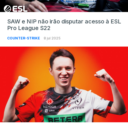
SAW e NIP não irão disputar acesso à ESL
Pro League S22
COUNTER-STRIKE
8 jul 2025