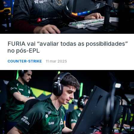
FURIA vai “avaliar todas as possibilidades”
no pós-EPL
COUNTER-STRIKE
11 mar 2025