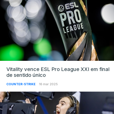
Vitality vence ESL Pro League XXI em final
de sentido único
COUNTER-STRIKE
16 mar 2025