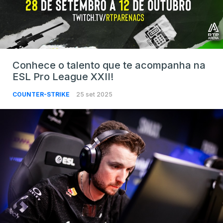
Conhece o talento que te acompanha na
ESL Pro League XXII!
COUNTER-STRIKE
25 set 2025