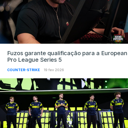
Fuzos garante qualificação para a European
Pro League Series 5
COUNTER-STRIKE
19 fev 2026