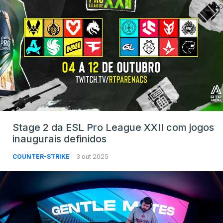
Stage 2 da ESL Pro League XXII com jogos
inaugurais definidos
COUNTER-STRIKE
3 out 2025