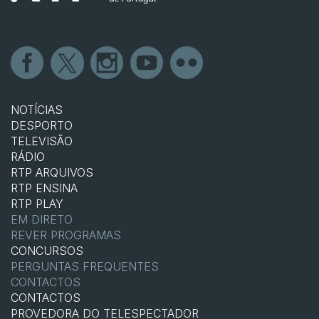
NOTÍCIAS
DESPORTO
TELEVISÃO
RÁDIO
RTP ARQUIVOS
RTP ENSINA
RTP PLAY
EM DIRETO
REVER PROGRAMAS
CONCURSOS
PERGUNTAS FREQUENTES
CONTACTOS
CONTACTOS
PROVEDORA DO TELESPECTADOR