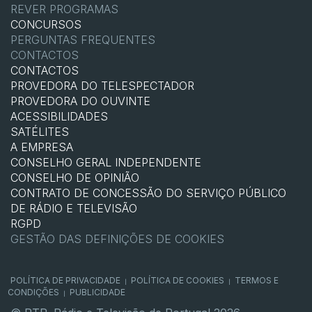
REVER PROGRAMAS
CONCURSOS
PERGUNTAS FREQUENTES
CONTACTOS
CONTACTOS
PROVEDORA DO TELESPECTADOR
PROVEDORA DO OUVINTE
ACESSIBILIDADES
SATÉLITES
A EMPRESA
CONSELHO GERAL INDEPENDENTE
CONSELHO DE OPINIÃO
CONTRATO DE CONCESSÃO DO SERVIÇO PÚBLICO
DE RÁDIO E TELEVISÃO
RGPD
GESTÃO DAS DEFINIÇÕES DE COOKIES
POLÍTICA DE PRIVACIDADE
POLÍTICA DE COOKIES
TERMOS E
|
|
CONDIÇÕES
PUBLICIDADE
|