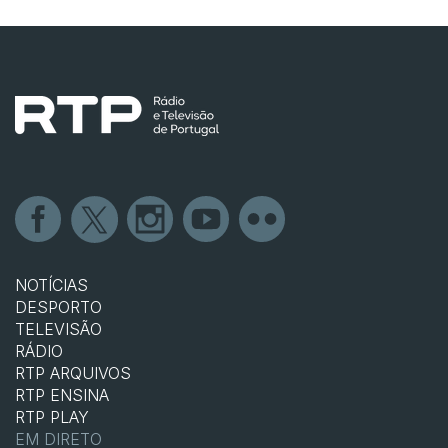
NOTÍCIAS
DESPORTO
TELEVISÃO
RÁDIO
RTP ARQUIVOS
RTP ENSINA
RTP PLAY
EM DIRETO