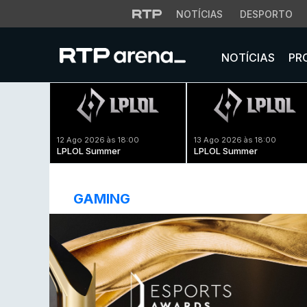
NOTÍCIAS
DESPORTO
NOTÍCIAS
PR
12 Ago 2026 às 18:00
13 Ago 2026 às 18:00
LPLOL Summer
LPLOL Summer
GAMING