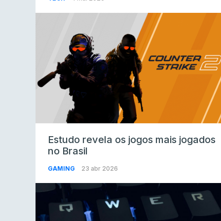
Estudo revela os jogos mais jogados
no Brasil
GAMING
23 abr 2026