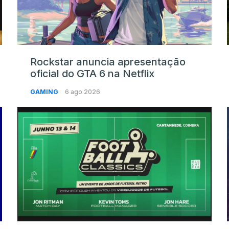
Rockstar anuncia apresentação
oficial do GTA 6 na Netflix
GAMING
6 ago 2026