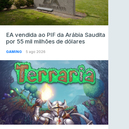
EA vendida ao PIF da Arábia Saudita
por 55 mil milhões de dólares
GAMING
5 ago 2026