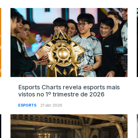
Esports Charts revela esports mais
vistos no 1º trimestre de 2026
ESPORTS
21 abr 2026