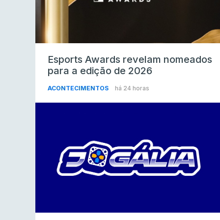
Esports Awards revelam nomeados
para a edição de 2026
ACONTECIMENTOS
há 24 horas