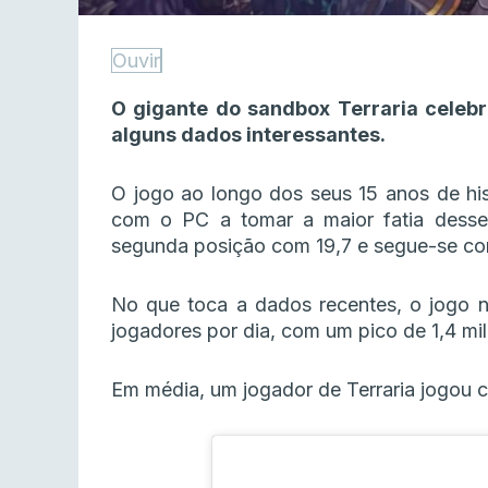
Ouvir
O gigante do sandbox Terraria celebr
alguns dados interessantes.
O jogo ao longo dos seus 15 anos de his
com o PC a tomar a maior fatia desse
segunda posição com 19,7 e segue-se con
No que toca a dados recentes, o jogo 
jogadores por dia, com um pico de 1,4 mi
Em média, um jogador de Terraria jogou c