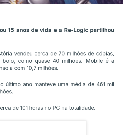
ou 15 anos de vida e a Re-Logic partilhou
tória vendeu cerca de 70 milhões de cópias,
 bolo, como quase 40 milhões. Mobile é a
sola com 10,7 milhões.
no último ano manteve uma média de 461 mil
lhões.
erca de 101 horas no PC na totalidade.