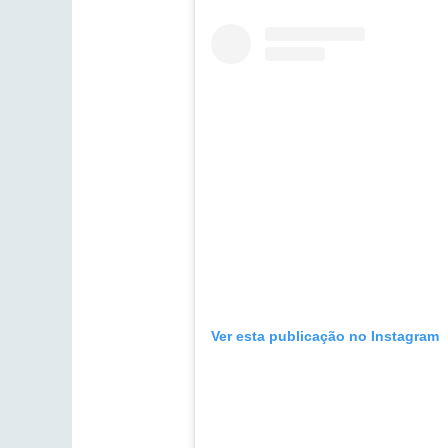
Ver esta publicação no Instagram