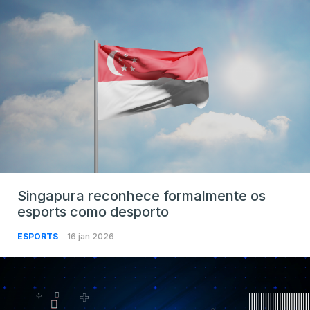
Singapura reconhece formalmente os
esports como desporto
ESPORTS
16 jan 2026