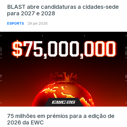
BLAST abre candidaturas a cidades-sede
para 2027 e 2028
ESPORTS
29 jan 2026
75 milhões em prémios para a edição de
2026 da EWC