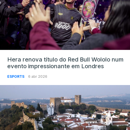
Hera renova título do Red Bull Wololo num
evento impressionante em Londres
ESPORTS
6 abr 2026