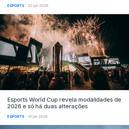
ESPORTS
20 jan 2026
Esports World Cup revela modalidades de
2026 e só há duas alterações
ESPORTS
19 jan 2026