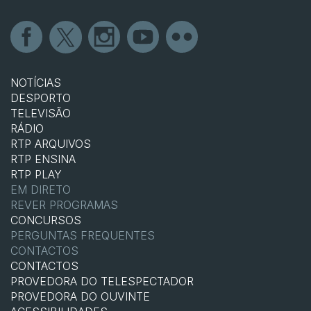
NOTÍCIAS
DESPORTO
TELEVISÃO
RÁDIO
RTP ARQUIVOS
RTP ENSINA
RTP PLAY
EM DIRETO
REVER PROGRAMAS
CONCURSOS
PERGUNTAS FREQUENTES
CONTACTOS
CONTACTOS
PROVEDORA DO TELESPECTADOR
PROVEDORA DO OUVINTE