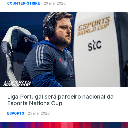
COUNTER-STRIKE
29 mar 2026
Liga Portugal será parceiro nacional da
Esports Nations Cup
ESPORTS
25 mar 2026