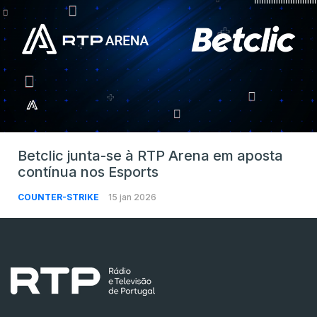
Betclic junta-se à RTP Arena em aposta
contínua nos Esports
COUNTER-STRIKE
15 jan 2026