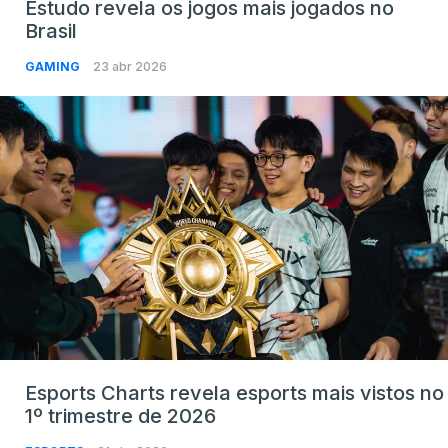
Estudo revela os jogos mais jogados no
Brasil
GAMING
23 abr 2026
Esports Charts revela esports mais vistos no
1º trimestre de 2026