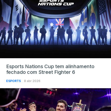
Esports Nations Cup tem alinhamento
fechado com Street Fighter 6
ESPORTS
8 abr 2026