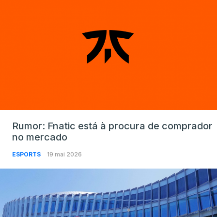
Rumor: Fnatic está à procura de comprador
no mercado
ESPORTS
19 mai 2026