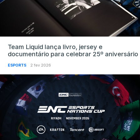
Team Liquid lança livro, jersey e
documentário para celebrar 25º aniversário
ESPORTS
2 fev 2026