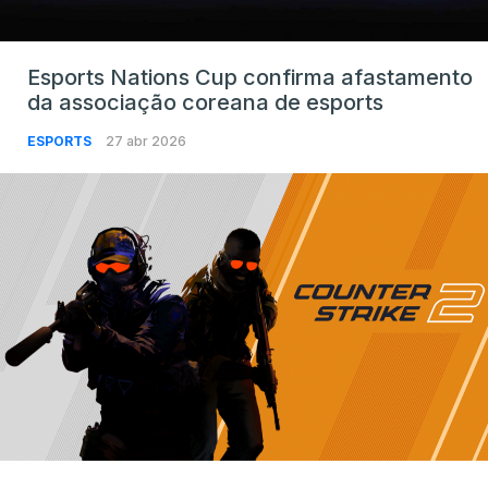
Esports Nations Cup confirma afastamento
da associação coreana de esports
ESPORTS
27 abr 2026