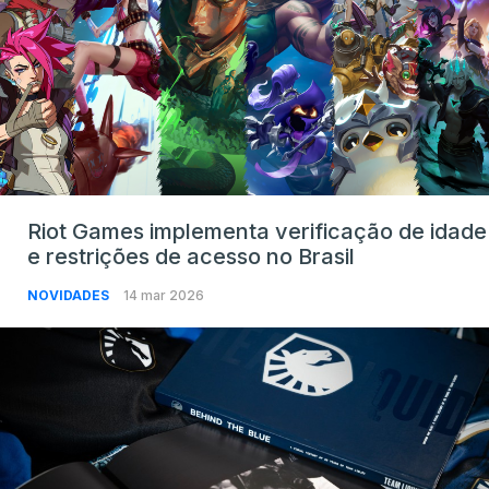
Riot Games implementa verificação de idade
e restrições de acesso no Brasil
NOVIDADES
14 mar 2026