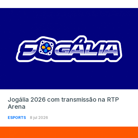
Jogália 2026 com transmissão na RTP
Arena
ESPORTS
8 jul 2026