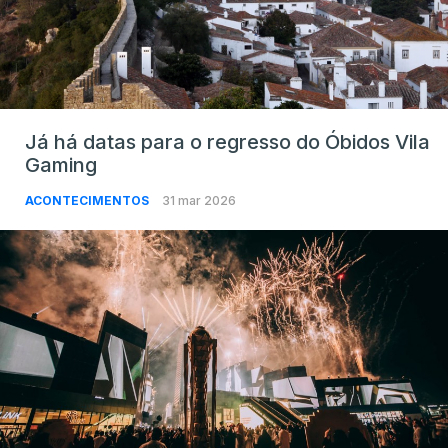
Já há datas para o regresso do Óbidos Vila
Gaming
ACONTECIMENTOS
31 mar 2026