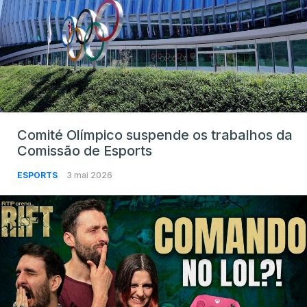
Comité Olímpico suspende os trabalhos da
Comissão de Esports
ESPORTS
3 mai 2026