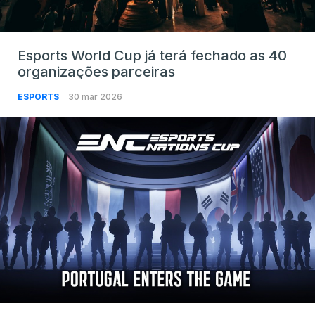
Esports World Cup já terá fechado as 40
organizações parceiras
ESPORTS
30 mar 2026