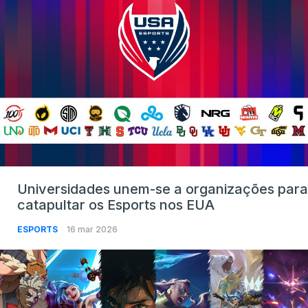
Universidades unem-se a organizações para
catapultar os Esports nos EUA
ESPORTS
16 mar 2026