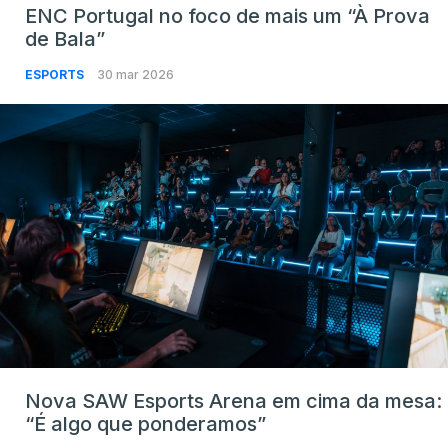
ENC Portugal no foco de mais um “À Prova
de Bala”
ESPORTS
30 mar 2026
Nova SAW Esports Arena em cima da mesa:
“É algo que ponderamos”