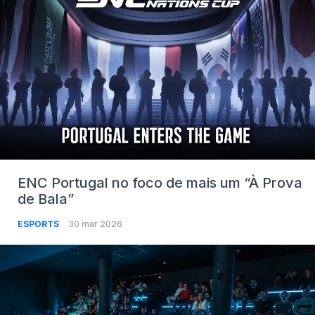
ENC Portugal no foco de mais um “À Prova
de Bala”
ESPORTS
30 mar 2026