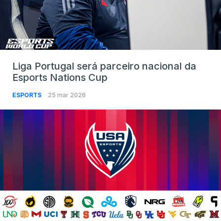
Liga Portugal será parceiro nacional da
Esports Nations Cup
ESPORTS
25 mar 2026