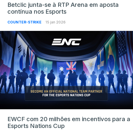
Betclic junta-se à RTP Arena em aposta
contínua nos Esports
COUNTER-STRIKE
15 jan 2026
EWCF com 20 milhões em incentivos para a
Esports Nations Cup