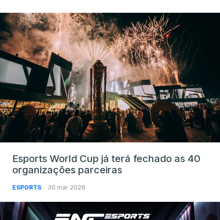
Esports World Cup já terá fechado as 40
organizações parceiras
ESPORTS
30 mar 2026