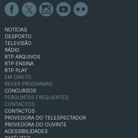
NOTÍCIAS
DESPORTO
TELEVISÃO
RÁDIO
RTP ARQUIVOS
RTP ENSINA
RTP PLAY
EM DIRETO
REVER PROGRAMAS
CONCURSOS
PERGUNTAS FREQUENTES
CONTACTOS
CONTACTOS
PROVEDORA DO TELESPECTADOR
PROVEDORA DO OUVINTE
ACESSIBILIDADES