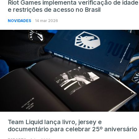
Riot Games implementa verificação de idade
e restrições de acesso no Brasil
NOVIDADES
14 mar 2026
Team Liquid lança livro, jersey e
documentário para celebrar 25º aniversário