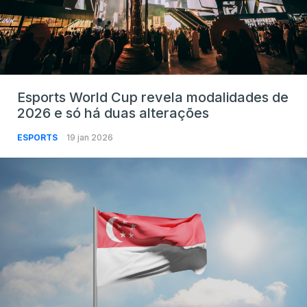
Esports World Cup revela modalidades de
2026 e só há duas alterações
ESPORTS
19 jan 2026