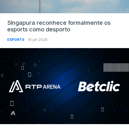
Singapura reconhece formalmente os
esports como desporto
ESPORTS
16 jan 2026