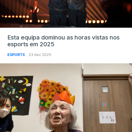
Esta equipa dominou as horas vistas nos
esports em 2025
ESPORTS
23 dez 2025