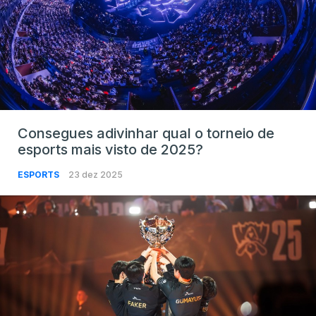
Consegues adivinhar qual o torneio de
esports mais visto de 2025?
ESPORTS
23 dez 2025