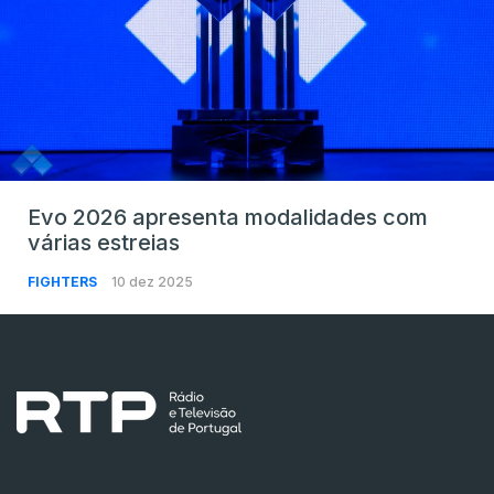
Evo 2026 apresenta modalidades com
várias estreias
FIGHTERS
10 dez 2025