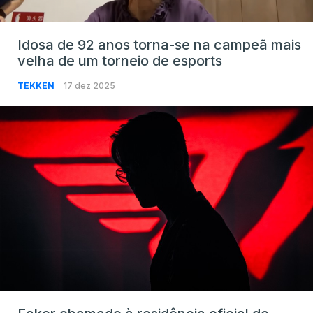
Idosa de 92 anos torna-se na campeã mais
velha de um torneio de esports
TEKKEN
17 dez 2025