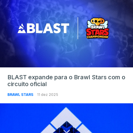
BLAST expande para o Brawl Stars com o
circuito oficial
BRAWL STARS
11 dez 2025