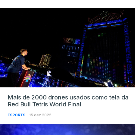
Mais de 2000 drones usados como tela da
Red Bull Tetris World Final
ESPORTS
15 dez 2025