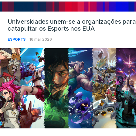
Universidades unem-se a organizações para
catapultar os Esports nos EUA
ESPORTS
16 mar 2026