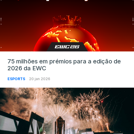
75 milhões em prémios para a edição de
2026 da EWC
ESPORTS
20 jan 2026