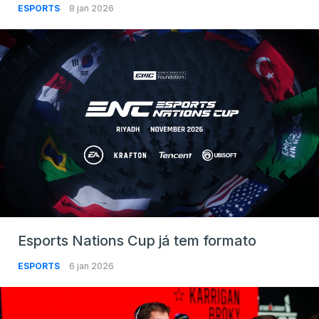
ESPORTS
8 jan 2026
Esports Nations Cup já tem formato
ESPORTS
6 jan 2026