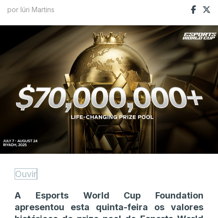
por Iúri Martins
Ouvir
A Esports World Cup Foundation
apresentou esta quinta-feira os valores