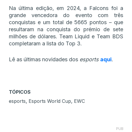
Na última edição, em 2024, a Falcons foi a
grande vencedora do evento com três
conquistas e um total de 5665 pontos – que
resultaram na conquista do prémio de sete
milhões de dólares. Team Liquid e Team BDS
completaram a lista do Top 3.
Lê as últimas novidades dos
esports
aqui
.
TÓPICOS
,
,
esports
Esports World Cup
EWC
PUB