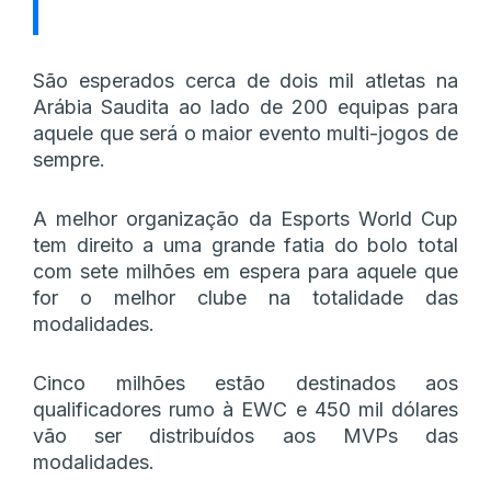
São esperados cerca de dois mil atletas na
Arábia Saudita ao lado de 200 equipas para
aquele que será o maior evento multi-jogos de
sempre.
A melhor organização da Esports World Cup
tem direito a uma grande fatia do bolo total
com sete milhões em espera para aquele que
for o melhor clube na totalidade das
modalidades.
Cinco milhões estão destinados aos
qualificadores rumo à EWC e 450 mil dólares
vão ser distribuídos aos MVPs das
modalidades.