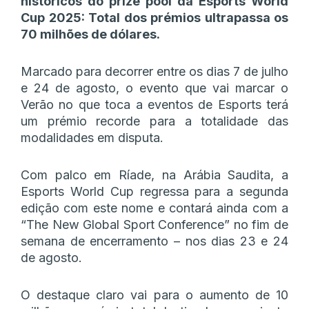
históricos do prize pool da Esports World
Cup 2025: Total dos prémios ultrapassa os
70 milhões de dólares.
Marcado para decorrer entre os dias 7 de julho
e 24 de agosto, o evento que vai marcar o
Verão no que toca a eventos de Esports terá
um prémio recorde para a totalidade das
modalidades em disputa.
Com palco em Ríade, na Arábia Saudita, a
Esports World Cup regressa para a segunda
edição com este nome e contará ainda com a
“The New Global Sport Conference” no fim de
semana de encerramento – nos dias 23 e 24
de agosto.
O destaque claro vai para o aumento de 10