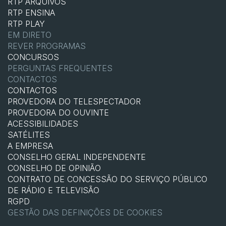
RTP ARQUIVOS
RTP ENSINA
RTP PLAY
EM DIRETO
REVER PROGRAMAS
CONCURSOS
PERGUNTAS FREQUENTES
CONTACTOS
CONTACTOS
PROVEDORA DO TELESPECTADOR
PROVEDORA DO OUVINTE
ACESSIBILIDADES
SATÉLITES
A EMPRESA
CONSELHO GERAL INDEPENDENTE
CONSELHO DE OPINIÃO
CONTRATO DE CONCESSÃO DO SERVIÇO PÚBLICO
DE RÁDIO E TELEVISÃO
RGPD
GESTÃO DAS DEFINIÇÕES DE COOKIES