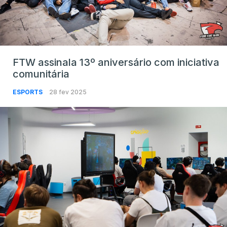
FTW assinala 13º aniversário com iniciativa
comunitária
ESPORTS
28 fev 2025