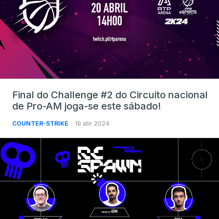
Final do Challenge #2 do Circuito nacional
de Pro-AM joga-se este sábado!
COUNTER-STRIKE
19 abr 2024