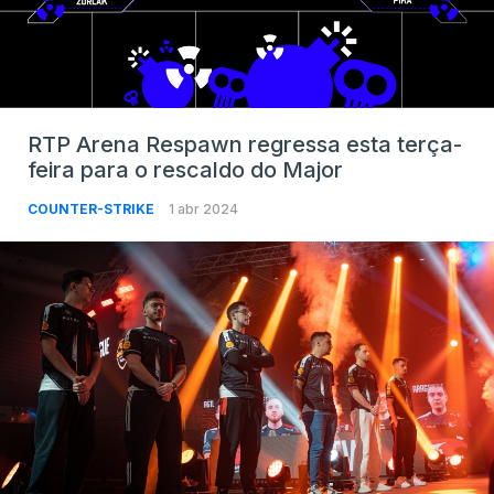
RTP Arena Respawn regressa esta terça-
feira para o rescaldo do Major
COUNTER-STRIKE
1 abr 2024