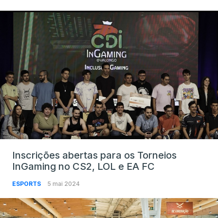
Inscrições abertas para os Torneios
InGaming no CS2, LOL e EA FC
ESPORTS
5 mai 2024