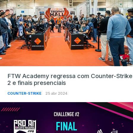
FTW Academy regressa com Counter-Strike
2 e finais presenciais
COUNTER-STRIKE
25 abr 2024