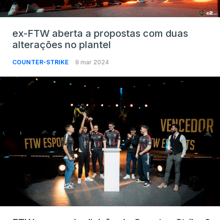
ex-FTW aberta a propostas com duas
alterações no plantel
COUNTER-STRIKE
9 mar 2024