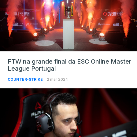
FTW na grande final da ESC Online Master
League Portugal
COUNTER-STRIKE
2 mar 2024