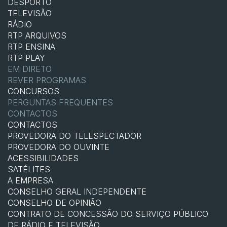
DESPORTO
TELEVISÃO
RÁDIO
RTP ARQUIVOS
RTP ENSINA
RTP PLAY
EM DIRETO
REVER PROGRAMAS
CONCURSOS
PERGUNTAS FREQUENTES
CONTACTOS
CONTACTOS
PROVEDORA DO TELESPECTADOR
PROVEDORA DO OUVINTE
ACESSIBILIDADES
SATÉLITES
A EMPRESA
CONSELHO GERAL INDEPENDENTE
CONSELHO DE OPINIÃO
CONTRATO DE CONCESSÃO DO SERVIÇO PÚBLICO
DE RÁDIO E TELEVISÃO