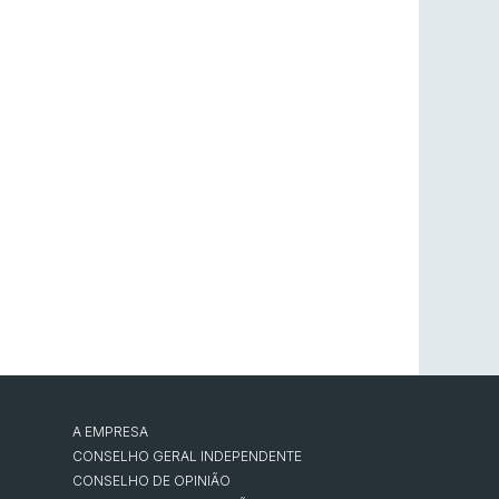
A EMPRESA
CONSELHO GERAL INDEPENDENTE
CONSELHO DE OPINIÃO