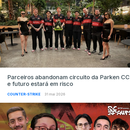
Parceiros abandonam circuito da Parken CC
e futuro estará em risco
COUNTER-STRIKE
31 mai 2026