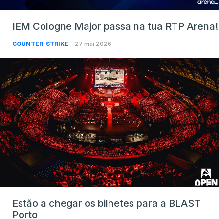
IEM Cologne Major passa na tua RTP Arena!
COUNTER-STRIKE
27 mai 2026
Estão a chegar os bilhetes para a BLAST
Porto