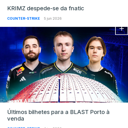
KRIMZ despede-se da fnatic
COUNTER-STRIKE
5 jun 2026
Últimos bilhetes para a BLAST Porto à
venda