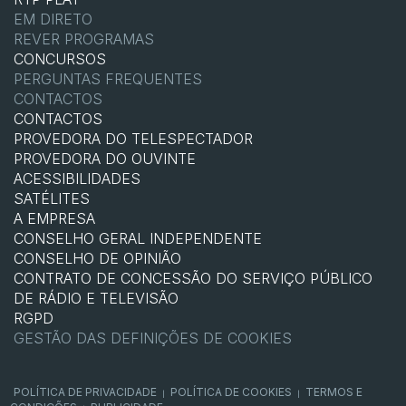
EM DIRETO
REVER PROGRAMAS
CONCURSOS
PERGUNTAS FREQUENTES
CONTACTOS
CONTACTOS
PROVEDORA DO TELESPECTADOR
PROVEDORA DO OUVINTE
ACESSIBILIDADES
SATÉLITES
A EMPRESA
CONSELHO GERAL INDEPENDENTE
CONSELHO DE OPINIÃO
CONTRATO DE CONCESSÃO DO SERVIÇO PÚBLICO
DE RÁDIO E TELEVISÃO
RGPD
GESTÃO DAS DEFINIÇÕES DE COOKIES
POLÍTICA DE PRIVACIDADE
POLÍTICA DE COOKIES
TERMOS E
|
|