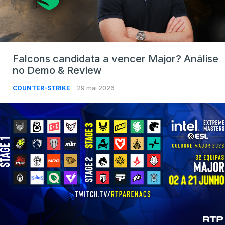
Falcons candidata a vencer Major? Análise
no Demo & Review
COUNTER-STRIKE
29 mai 2026