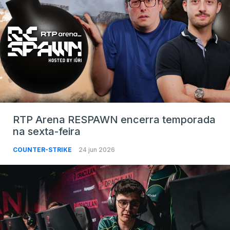
RTP Arena RESPAWN encerra temporada
na sexta-feira
COUNTER-STRIKE
24 jun 2026