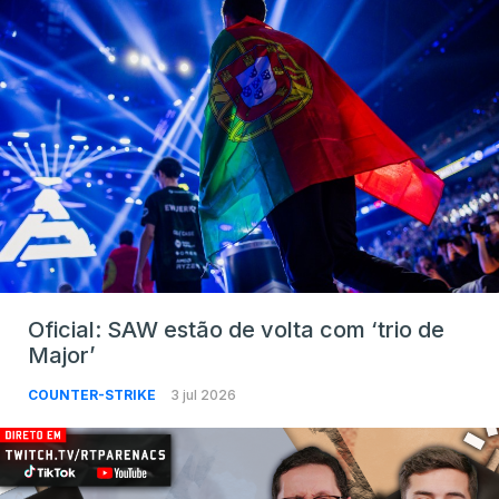
Oficial: SAW estão de volta com ‘trio de
Major’
COUNTER-STRIKE
3 jul 2026