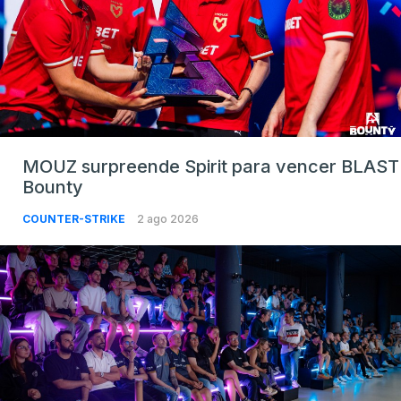
MOUZ surpreende Spirit para vencer BLAST
Bounty
COUNTER-STRIKE
2 ago 2026