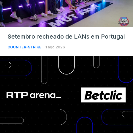
Setembro recheado de LANs em Portugal
COUNTER-STRIKE
1 ago 2026