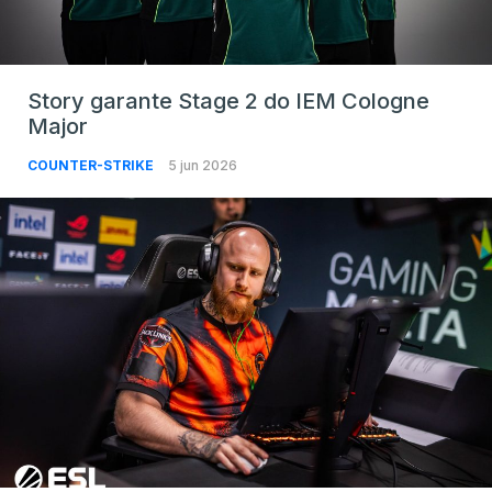
Story garante Stage 2 do IEM Cologne
Major
COUNTER-STRIKE
5 jun 2026