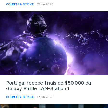
COUNTER-STRIKE
21 jun 2026
Portugal recebe finais de $50,000 da
Galaxy Battle LAN-Station 1
COUNTER-STRIKE
17 jun 2026