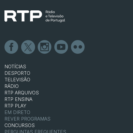
NOTÍCIAS
DESPORTO
TELEVISÃO
RÁDIO
RTP ARQUIVOS
RTP ENSINA
RTP PLAY
EM DIRETO
REVER PROGRAMAS
CONCURSOS
PERGUNTAS FREQUENTES