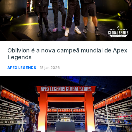
Oblivion é a nova campeã mundial de Apex
Legends
APEX LEGENDS
18 jan 2026