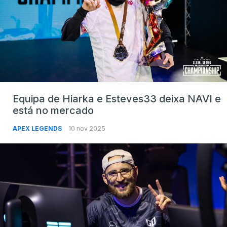
Equipa de Hiarka e Esteves33 deixa NAVI e
está no mercado
APEX LEGENDS
10 nov 2025