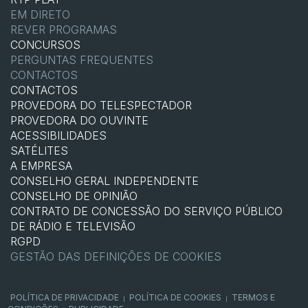
EM DIRETO
REVER PROGRAMAS
CONCURSOS
PERGUNTAS FREQUENTES
CONTACTOS
CONTACTOS
PROVEDORA DO TELESPECTADOR
PROVEDORA DO OUVINTE
ACESSIBILIDADES
SATÉLITES
A EMPRESA
CONSELHO GERAL INDEPENDENTE
CONSELHO DE OPINIÃO
CONTRATO DE CONCESSÃO DO SERVIÇO PÚBLICO
DE RÁDIO E TELEVISÃO
RGPD
GESTÃO DAS DEFINIÇÕES DE COOKIES
POLÍTICA DE PRIVACIDADE
POLÍTICA DE COOKIES
TERMOS E
|
|