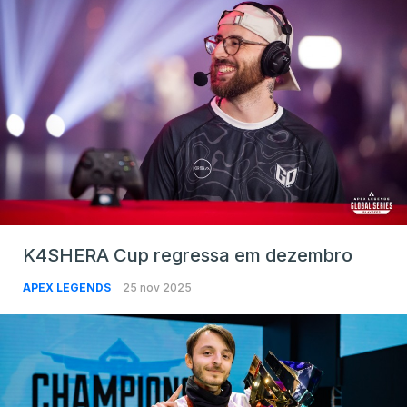
K4SHERA Cup regressa em dezembro
APEX LEGENDS
25 nov 2025