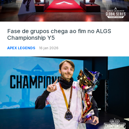
Fase de grupos chega ao fim no ALGS
Championship Y5
APEX LEGENDS
16 jan 2026