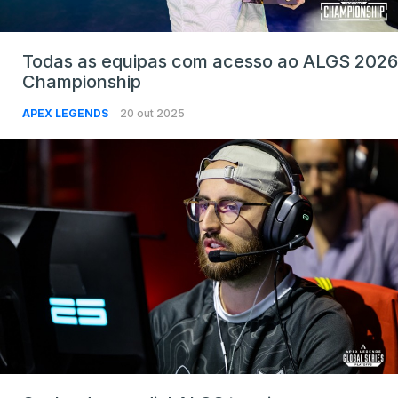
Todas as equipas com acesso ao ALGS 2026
Championship
APEX LEGENDS
20 out 2025