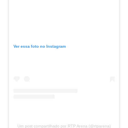
Ver essa foto no Instagram
Um post compartilhado por RTP Arena (@rtparena)