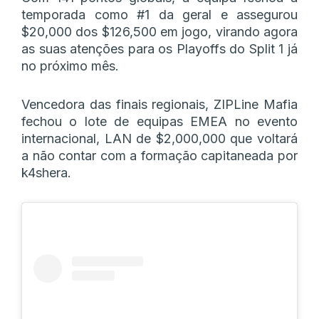
temporada como #1 da geral e assegurou
$20,000 dos $126,500 em jogo, virando agora
as suas atenções para os Playoffs do Split 1 já
no próximo mês.
Vencedora das finais regionais, ZIPLine Mafia
fechou o lote de equipas EMEA no evento
internacional, LAN de $2,000,000 que voltará
a não contar com a formação capitaneada por
k4shera.