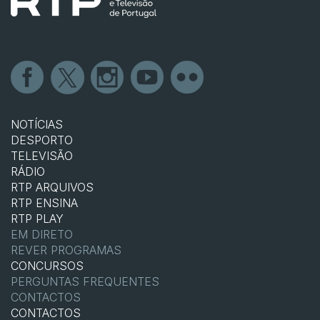
NOTÍCIAS
DESPORTO
TELEVISÃO
RÁDIO
RTP ARQUIVOS
RTP ENSINA
RTP PLAY
EM DIRETO
REVER PROGRAMAS
CONCURSOS
PERGUNTAS FREQUENTES
CONTACTOS
CONTACTOS