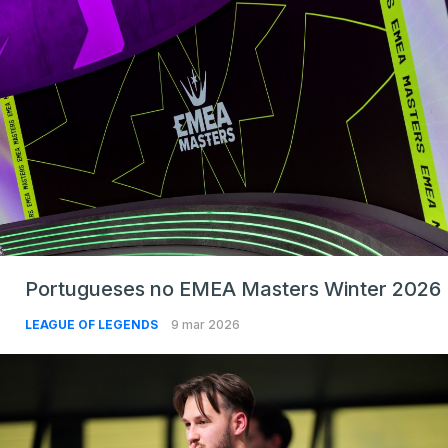
Portugueses no EMEA Masters Winter 2026
LEAGUE OF LEGENDS
9 mar 2026