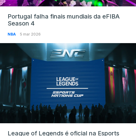
Portugal falha finais mundiais da eFIBA
Season 4
NBA
5 mar 2026
League of Legends é oficial na Esports