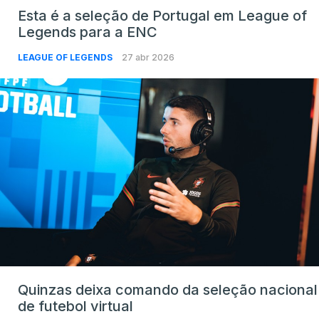
Esta é a seleção de Portugal em League of
Legends para a ENC
LEAGUE OF LEGENDS
27 abr 2026
Quinzas deixa comando da seleção nacional
de futebol virtual