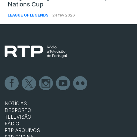
Nations Cup
LEAGUE OF LEGENDS
24 fev 2026
NOTÍCIAS
DESPORTO
TELEVISÃO
RÁDIO
RTP ARQUIVOS