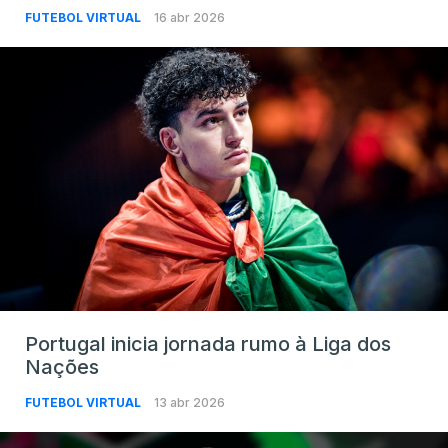
FUTEBOL VIRTUAL
16 abr 2026
Portugal inicia jornada rumo à Liga dos
Nações
FUTEBOL VIRTUAL
13 abr 2026