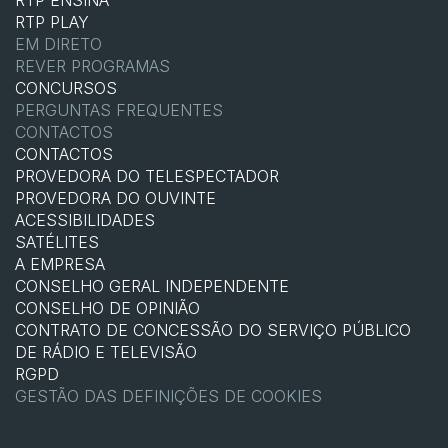
RTP ENSINA
RTP PLAY
EM DIRETO
REVER PROGRAMAS
CONCURSOS
PERGUNTAS FREQUENTES
CONTACTOS
CONTACTOS
PROVEDORA DO TELESPECTADOR
PROVEDORA DO OUVINTE
ACESSIBILIDADES
SATÉLITES
A EMPRESA
CONSELHO GERAL INDEPENDENTE
CONSELHO DE OPINIÃO
CONTRATO DE CONCESSÃO DO SERVIÇO PÚBLICO
DE RÁDIO E TELEVISÃO
RGPD
GESTÃO DAS DEFINIÇÕES DE COOKIES