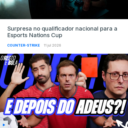
Surpresa no qualificador nacional para a
Esports Nations Cup
COUNTER-STRIKE
11 jul 2026