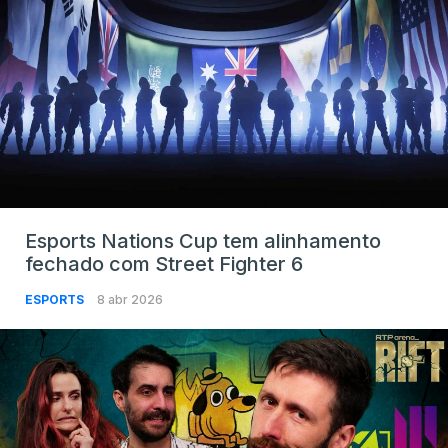
Esports Nations Cup tem alinhamento
fechado com Street Fighter 6
ESPORTS
8 abr 2026