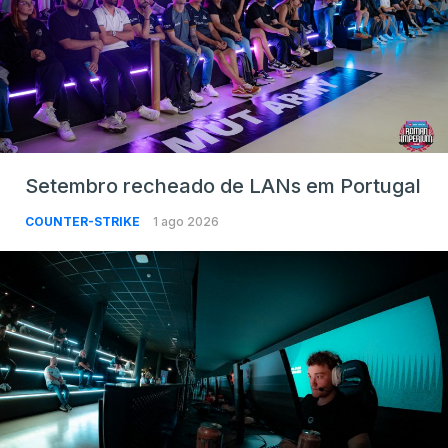
Setembro recheado de LANs em Portugal
COUNTER-STRIKE
1 ago 2026