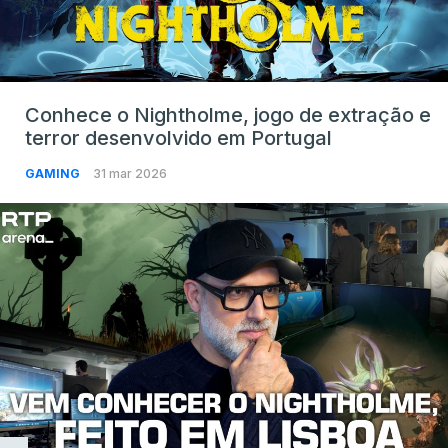
Conhece o Nightholme, jogo de extração e
terror desenvolvido em Portugal
GAMING
31 mar 2026