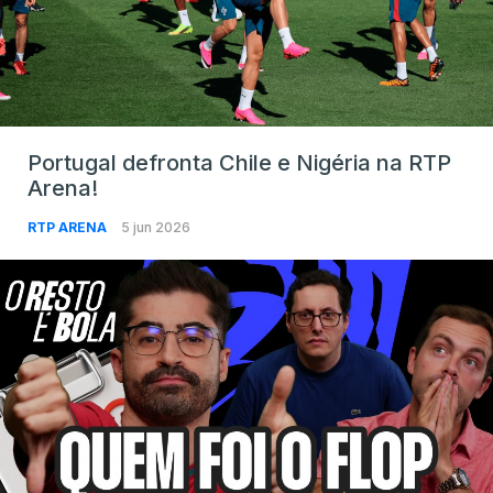
Portugal defronta Chile e Nigéria na RTP
Arena!
RTP ARENA
5 jun 2026