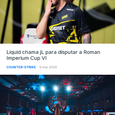
Liquid chama jL para disputar a Roman
Imperium Cup VI
COUNTER-STRIKE
9 mar 2026