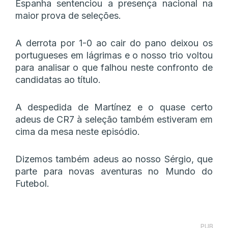
Espanha sentenciou a presença nacional na
maior prova de seleções.
A derrota por 1-0 ao cair do pano deixou os
portugueses em lágrimas e o nosso trio voltou
para analisar o que falhou neste confronto de
candidatas ao título.
A despedida de Martínez e o quase certo
adeus de CR7 à seleção também estiveram em
cima da mesa neste episódio.
Dizemos também adeus ao nosso Sérgio, que
parte para novas aventuras no Mundo do
Futebol.
PUB