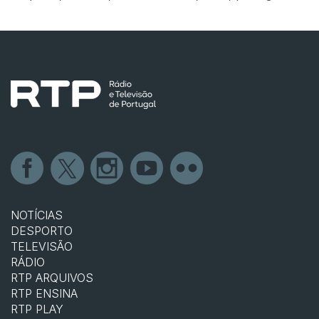
NOTÍCIAS
DESPORTO
TELEVISÃO
RÁDIO
RTP ARQUIVOS
RTP ENSINA
RTP PLAY