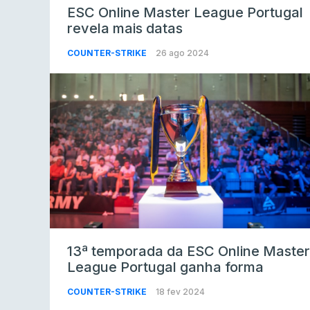
ESC Online Master League Portugal
revela mais datas
COUNTER-STRIKE
26 ago 2024
13ª temporada da ESC Online Master
League Portugal ganha forma
COUNTER-STRIKE
18 fev 2024