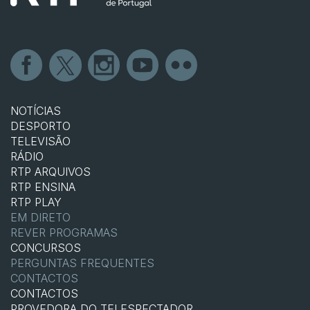
NOTÍCIAS
DESPORTO
TELEVISÃO
RÁDIO
RTP ARQUIVOS
RTP ENSINA
RTP PLAY
EM DIRETO
REVER PROGRAMAS
CONCURSOS
PERGUNTAS FREQUENTES
CONTACTOS
CONTACTOS
PROVEDORA DO TELESPECTADOR