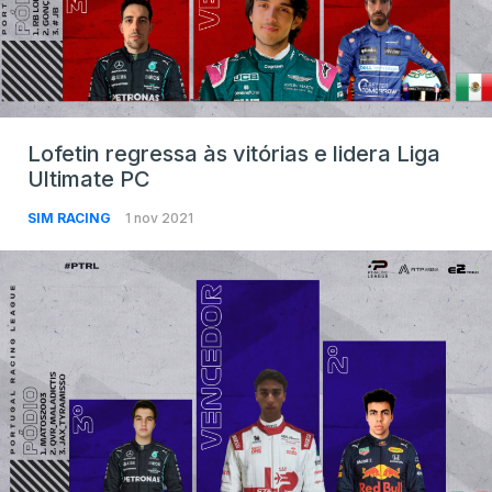
Lofetin regressa às vitórias e lidera Liga
Ultimate PC
SIM RACING
1 nov 2021