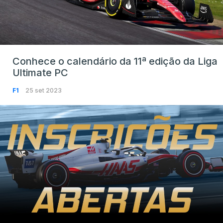
Conhece o calendário da 11ª edição da Liga
Ultimate PC
F1
25 set 2023