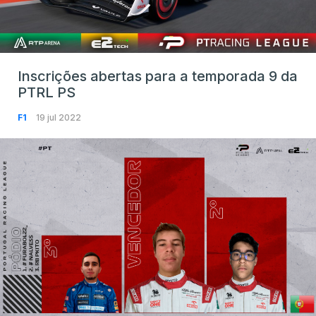
Inscrições abertas para a temporada 9 da
PTRL PS
F1
19 jul 2022