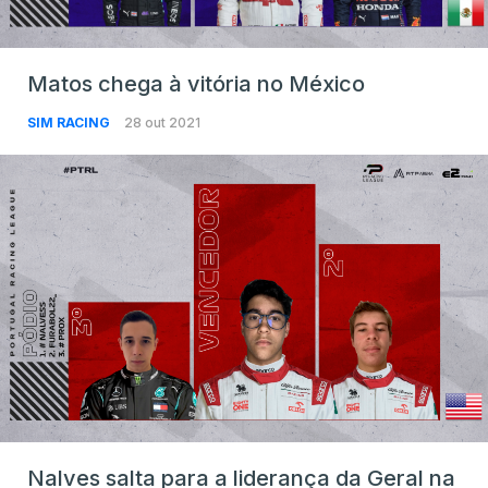
Matos chega à vitória no México
SIM RACING
28 out 2021
Nalves salta para a liderança da Geral na