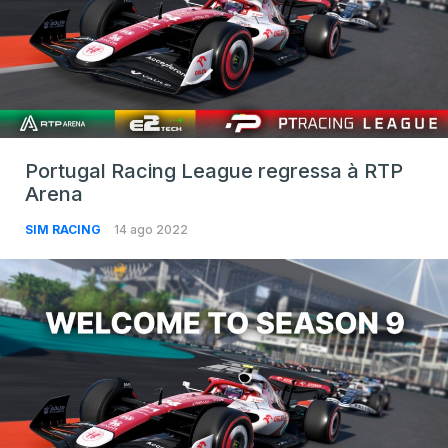
Portugal Racing League regressa à RTP
Arena
SIM RACING
14 ago 2022