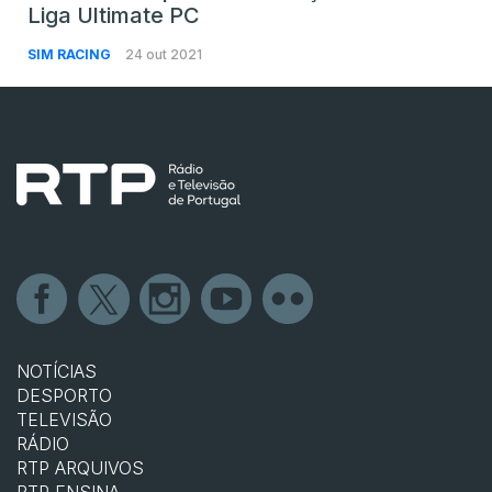
Liga Ultimate PC
SIM RACING
24 out 2021
NOTÍCIAS
DESPORTO
TELEVISÃO
RÁDIO
RTP ARQUIVOS