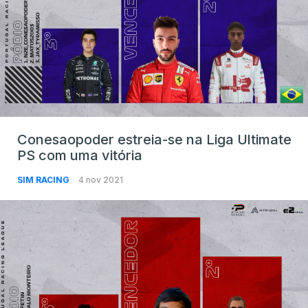
Conesaopoder estreia-se na Liga Ultimate
PS com uma vitória
SIM RACING
4 nov 2021