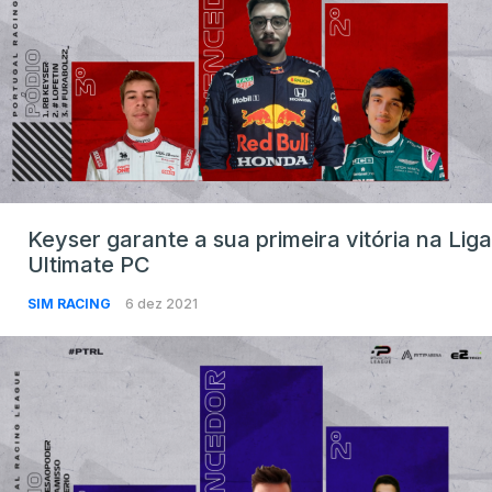
Keyser garante a sua primeira vitória na Liga
Ultimate PC
SIM RACING
6 dez 2021