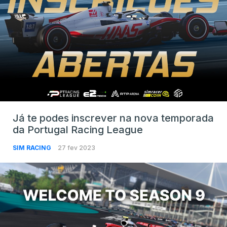
Já te podes inscrever na nova temporada
da Portugal Racing League
SIM RACING
27 fev 2023