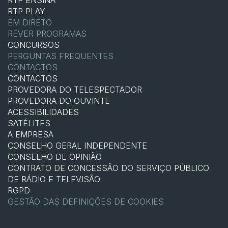
RTP ENSINA
RTP PLAY
EM DIRETO
REVER PROGRAMAS
CONCURSOS
PERGUNTAS FREQUENTES
CONTACTOS
CONTACTOS
PROVEDORA DO TELESPECTADOR
PROVEDORA DO OUVINTE
ACESSIBILIDADES
SATÉLITES
A EMPRESA
CONSELHO GERAL INDEPENDENTE
CONSELHO DE OPINIÃO
CONTRATO DE CONCESSÃO DO SERVIÇO PÚBLICO
DE RÁDIO E TELEVISÃO
RGPD
GESTÃO DAS DEFINIÇÕES DE COOKIES