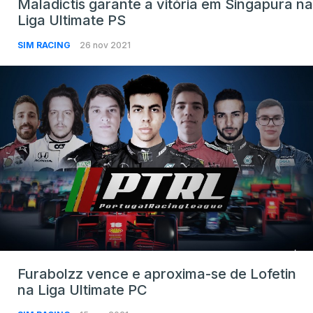
Maladictis garante a vitória em Singapura na
Liga Ultimate PS
SIM RACING
26 nov 2021
Furabolzz vence e aproxima-se de Lofetin
na Liga Ultimate PC