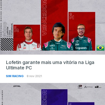
Lofetin garante mais uma vitória na Liga
Ultimate PC
SIM RACING
8 nov 2021