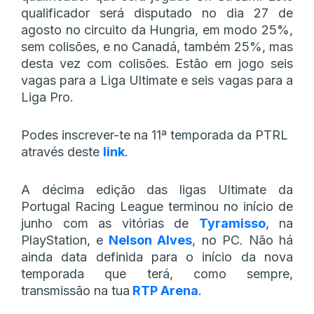
qualificador será disputado no dia 27 de
agosto no circuito da Hungria, em modo 25%,
sem colisões, e no Canadá, também 25%, mas
desta vez com colisões. Estão em jogo seis
vagas para a Liga Ultimate e seis vagas para a
Liga Pro.
Podes inscrever-te na 11ª temporada da PTRL
através deste
link
.
A décima edição das ligas Ultimate da
Portugal Racing League terminou no início de
junho com as vitórias de
Tyramisso
, na
PlayStation, e
Nelson Alves
, no PC. Não há
ainda data definida para o início da nova
temporada que terá, como sempre,
transmissão na tua
RTP Arena
.