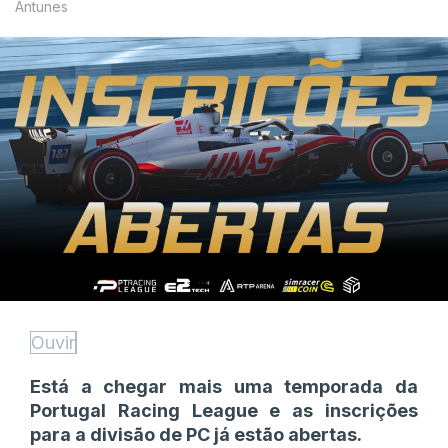
Antunes
Ouvir
Está a chegar mais uma temporada da
Portugal Racing League e as inscrições
para a divisão de PC já estão abertas.