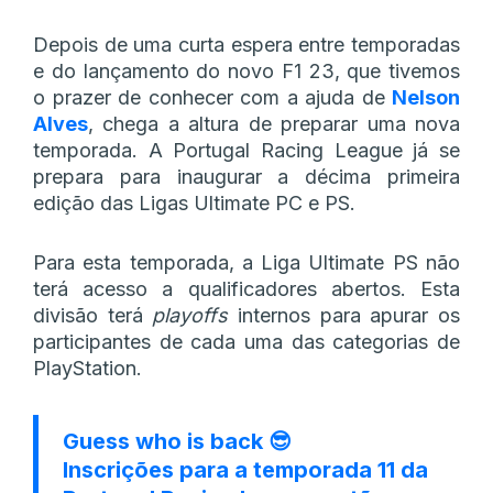
Depois de uma curta espera entre temporadas
e do lançamento do novo F1 23, que tivemos
o prazer de conhecer com a ajuda de
Nelson
Alves
, chega a altura de preparar uma nova
temporada. A Portugal Racing League já se
prepara para inaugurar a décima primeira
edição das Ligas Ultimate PC e PS.
Para esta temporada, a Liga Ultimate PS não
terá acesso a qualificadores abertos. Esta
divisão terá
playoffs
internos para apurar os
participantes de cada uma das categorias de
PlayStation.
Guess who is back 😎
Inscrições para a temporada 11 da