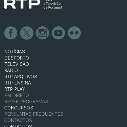
NOTÍCIAS
DESPORTO
TELEVISÃO
RÁDIO
RTP ARQUIVOS
RTP ENSINA
RTP PLAY
EM DIRETO
REVER PROGRAMAS
CONCURSOS
PERGUNTAS FREQUENTES
CONTACTOS
CONTACTOS