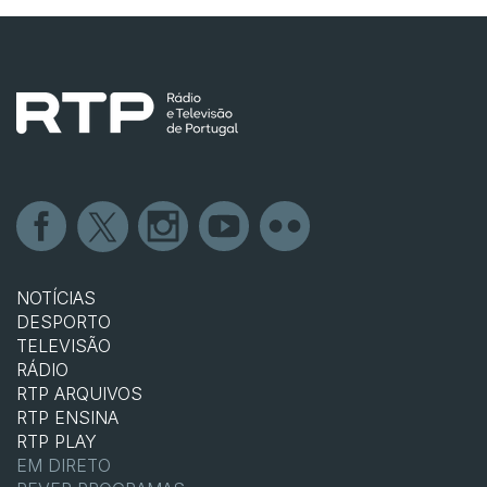
NOTÍCIAS
DESPORTO
TELEVISÃO
RÁDIO
RTP ARQUIVOS
RTP ENSINA
RTP PLAY
EM DIRETO