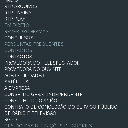
RTP ARQUIVOS
RTP ENSINA
RTP PLAY
EM DIRETO
REVER PROGRAMAS
CONCURSOS
PERGUNTAS FREQUENTES
CONTACTOS
CONTACTOS
PROVEDORA DO TELESPECTADOR
PROVEDORA DO OUVINTE
ACESSIBILIDADES
SATÉLITES
A EMPRESA
CONSELHO GERAL INDEPENDENTE
CONSELHO DE OPINIÃO
CONTRATO DE CONCESSÃO DO SERVIÇO PÚBLICO
DE RÁDIO E TELEVISÃO
RGPD
GESTÃO DAS DEFINIÇÕES DE COOKIES