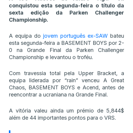
conquistou esta segunda-feira o título da
sexta edição da Parken Challenger
Championship.
A equipa do
jovem português ex-SAW
bateu
esta segunda-feira a BASEMENT BOYS por 2-
0 na Grande Final da Parken Challenger
Championship e levantou o troféu.
Com travessia total pela Upper Bracket, a
equipa liderada por “rain” venceu A Great
Chaos, BASEMENT BOYS e Acend, antes de
reencontrar a ucraniana na Grande Final.
A vitória valeu ainda um prémio de 5,844$
além de 44 importantes pontos para o VRS.