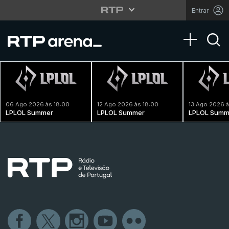
Entrar
Toggle na
06 Ago 2026 às 18:00
12 Ago 2026 às 18:00
13 Ago 2026 à
LPLOL Summer
LPLOL Summer
LPLOL Summ