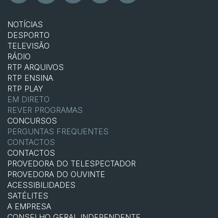
NOTÍCIAS
DESPORTO
TELEVISÃO
RÁDIO
RTP ARQUIVOS
RTP ENSINA
RTP PLAY
EM DIRETO
REVER PROGRAMAS
CONCURSOS
PERGUNTAS FREQUENTES
CONTACTOS
CONTACTOS
PROVEDORA DO TELESPECTADOR
PROVEDORA DO OUVINTE
ACESSIBILIDADES
SATÉLITES
A EMPRESA
CONSELHO GERAL INDEPENDENTE