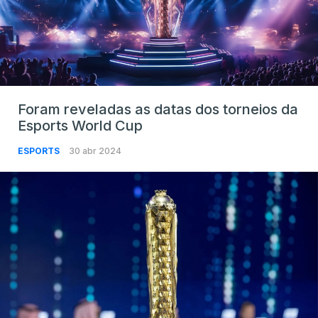
Foram reveladas as datas dos torneios da
Esports World Cup
ESPORTS
30 abr 2024