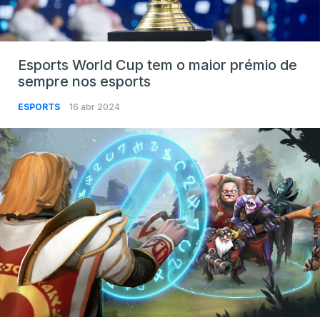
Esports World Cup tem o maior prémio de
sempre nos esports
ESPORTS
16 abr 2024