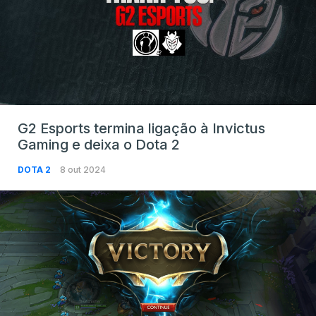
G2 Esports termina ligação à Invictus
Gaming e deixa o Dota 2
DOTA 2
8 out 2024