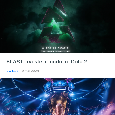
BLAST investe a fundo no Dota 2
DOTA 2
9 mai 2024