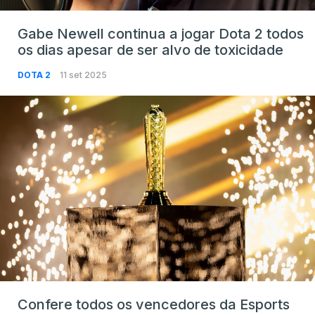
Gabe Newell continua a jogar Dota 2 todos
os dias apesar de ser alvo de toxicidade
DOTA 2
11 set 2025
Confere todos os vencedores da Esports