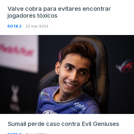
Valve cobra para evitares encontrar
jogadores tóxicos
DOTA 2
22 mar 2024
Sumail perde caso contra Evil Geniuses