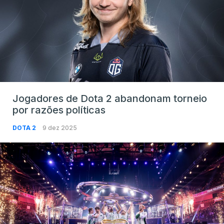
Jogadores de Dota 2 abandonam torneio
por razões políticas
DOTA 2
9 dez 2025