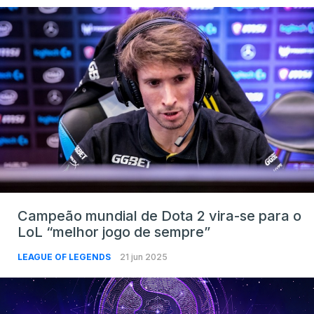
Campeão mundial de Dota 2 vira-se para o
LoL “melhor jogo de sempre”
LEAGUE OF LEGENDS
21 jun 2025