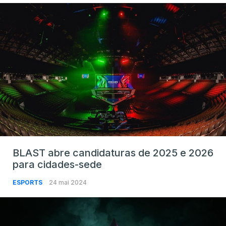
BLAST abre candidaturas de 2025 e 2026
para cidades-sede
ESPORTS
24 mai 2024