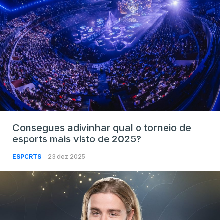
Consegues adivinhar qual o torneio de
esports mais visto de 2025?
ESPORTS
23 dez 2025