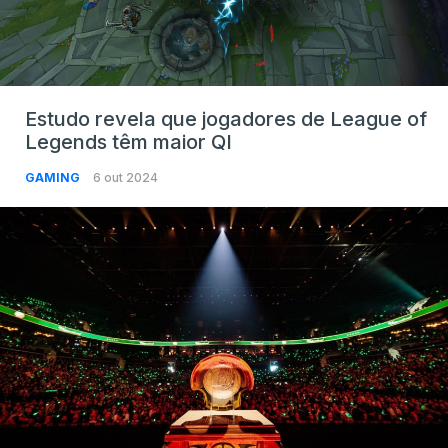
Estudo revela que jogadores de League of
Legends têm maior QI
GAMING
6 out 2024