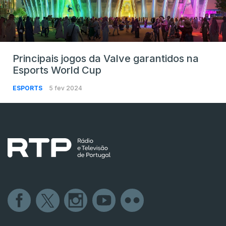
Principais jogos da Valve garantidos na
Esports World Cup
ESPORTS
5 fev 2024