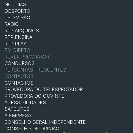
NOTÍCIAS
DESPORTO
TELEVISÃO
RÁDIO
RTP ARQUIVOS
RTP ENSINA
RTP PLAY
EM DIRETO
REVER PROGRAMAS
CONCURSOS
PERGUNTAS FREQUENTES
CONTACTOS
CONTACTOS
PROVEDORA DO TELESPECTADOR
PROVEDORA DO OUVINTE
ACESSIBILIDADES
SATÉLITES
A EMPRESA
CONSELHO GERAL INDEPENDENTE
CONSELHO DE OPINIÃO