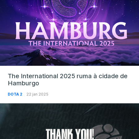
The International 2025 ruma à cidade de
Hamburgo
DOTA 2
22 jan 2025