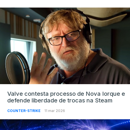
Valve contesta processo de Nova Iorque e
defende liberdade de trocas na Steam
COUNTER-STRIKE
11 mar 2026