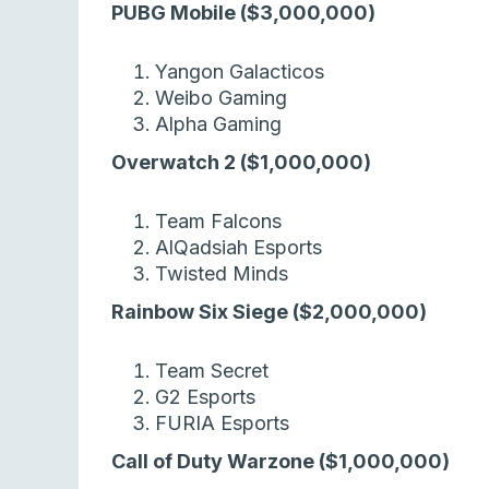
PUBG Mobile ($3,000,000)
Yangon Galacticos
Weibo Gaming
Alpha Gaming
Overwatch 2 ($1,000,000)
Team Falcons
AlQadsiah Esports
Twisted Minds
Rainbow Six Siege ($2,000,000)
Team Secret
G2 Esports
FURIA Esports
Call of Duty Warzone ($1,000,000)