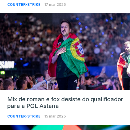
COUNTER-STRIKE
17 mar 2025
Mix de roman e fox desiste do qualificador
para a PGL Astana
COUNTER-STRIKE
15 mar 2025