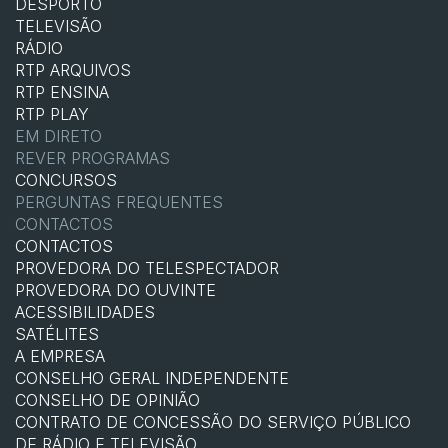
DESPORTO
TELEVISÃO
RÁDIO
RTP ARQUIVOS
RTP ENSINA
RTP PLAY
EM DIRETO
REVER PROGRAMAS
CONCURSOS
PERGUNTAS FREQUENTES
CONTACTOS
CONTACTOS
PROVEDORA DO TELESPECTADOR
PROVEDORA DO OUVINTE
ACESSIBILIDADES
SATÉLITES
A EMPRESA
CONSELHO GERAL INDEPENDENTE
CONSELHO DE OPINIÃO
CONTRATO DE CONCESSÃO DO SERVIÇO PÚBLICO
DE RÁDIO E TELEVISÃO