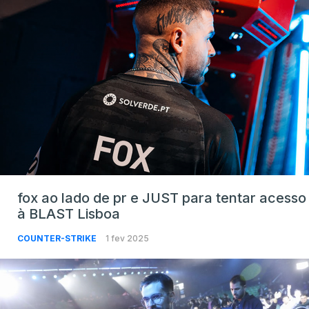
fox ao lado de pr e JUST para tentar acesso
à BLAST Lisboa
COUNTER-STRIKE
1 fev 2025