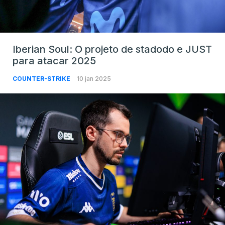
Iberian Soul: O projeto de stadodo e JUST
para atacar 2025
COUNTER-STRIKE
10 jan 2025