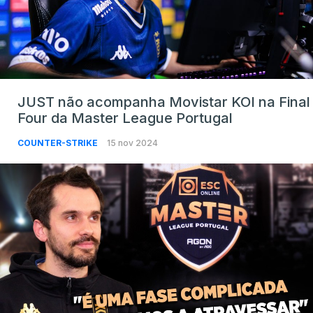
JUST não acompanha Movistar KOI na Final
Four da Master League Portugal
COUNTER-STRIKE
15 nov 2024