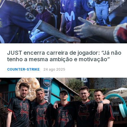
JUST encerra carreira de jogador: “Já não
tenho a mesma ambição e motivação”
COUNTER-STRIKE
24 ago 2025