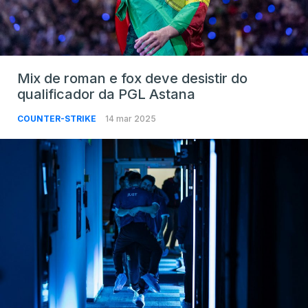
Mix de roman e fox deve desistir do
qualificador da PGL Astana
COUNTER-STRIKE
14 mar 2025