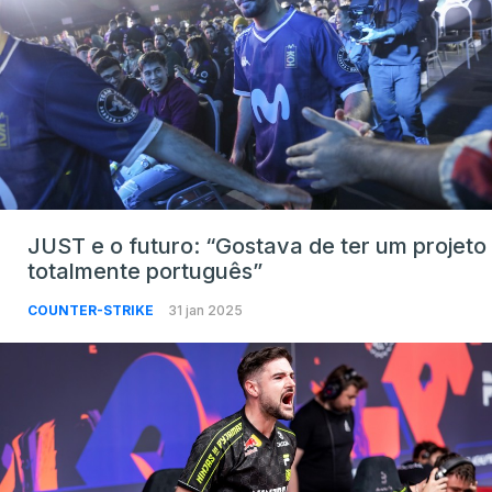
JUST e o futuro: “Gostava de ter um projeto
totalmente português”
COUNTER-STRIKE
31 jan 2025