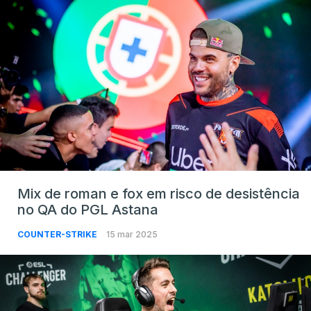
Mix de roman e fox em risco de desistência
no QA do PGL Astana
COUNTER-STRIKE
15 mar 2025