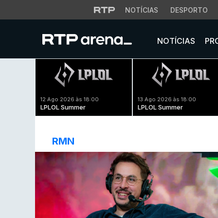
NOTÍCIAS
DESPORTO
NOTÍCIAS
PR
12 Ago 2026 às 18:00
13 Ago 2026 às 18:00
LPLOL Summer
LPLOL Summer
RMN