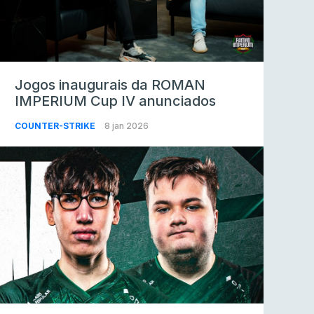
Jogos inaugurais da ROMAN
IMPERIUM Cup IV anunciados
COUNTER-STRIKE
8 jan 2026