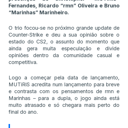
Fernandes, Ricardo “rmn” Oliveira e Bruno
“Marinhas” Marinheiro.
O trio focou-se no próximo grande update de
Counter-Strike e deu a sua opinião sobre o
estado do CS2, o assunto do momento que
ainda gera muita especulação e divide
opiniões dentro da comunidade casual e
competitiva.
Logo a começar pela data de lançamento,
MUTiRiS acredita num lançamento para breve
e contrasta com os pensamentos de rmn e
Marinhas – para a dupla, o jogo ainda está
muito atrasado e só chegara mais perto do
final do ano.