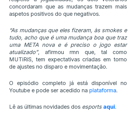
concordaram que as mudanças trazem mais
aspetos positivos do que negativos.
“As mudanças que eles fizeram, às smokes e
tudo, acho que é uma mudança boa que traz
uma META nova e é preciso o jogo estar
atualizado”
, afirmou rmn que, tal como
MUTiRiS, tem expectativas criadas em torno
de ajustes no disparo e movimentação.
O episódio completo já está disponível no
Youtube e pode ser acedido na
plataforma
.
Lê as últimas novidades dos
esports
aqui
.