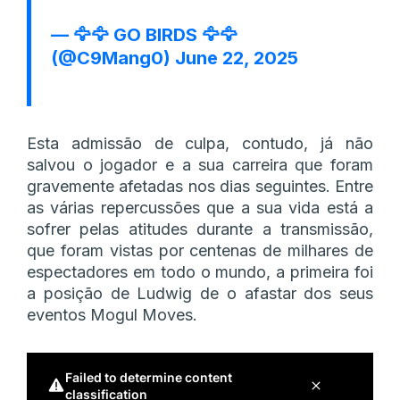
— 🦅🦅 GO BIRDS 🦅🦅
(@C9Mang0)
June 22, 2025
Esta admissão de culpa, contudo, já não
salvou o jogador e a sua carreira que foram
gravemente afetadas nos dias seguintes. Entre
as várias repercussões que a sua vida está a
sofrer pelas atitudes durante a transmissão,
que foram vistas por centenas de milhares de
espectadores em todo o mundo, a primeira foi
a posição de Ludwig de o afastar dos seus
eventos Mogul Moves.