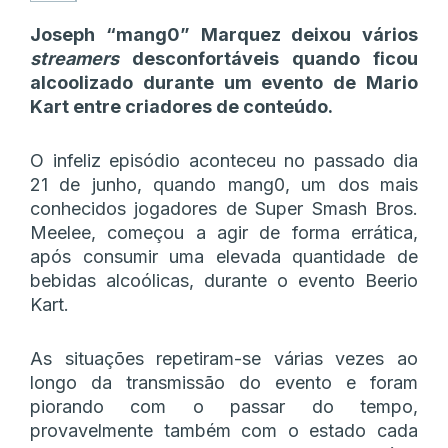
Joseph “mang0” Marquez deixou vários
streamers
desconfortáveis quando ficou
alcoolizado durante um evento de Mario
Kart entre criadores de conteúdo.
O infeliz episódio aconteceu no passado dia
21 de junho, quando mang0, um dos mais
conhecidos jogadores de Super Smash Bros.
Meelee, começou a agir de forma errática,
após consumir uma elevada quantidade de
bebidas alcoólicas, durante o evento Beerio
Kart.
As situações repetiram-se várias vezes ao
longo da transmissão do evento e foram
piorando com o passar do tempo,
provavelmente também com o estado cada