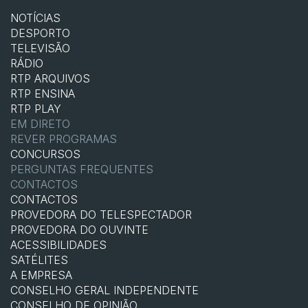
NOTÍCIAS
DESPORTO
TELEVISÃO
RÁDIO
RTP ARQUIVOS
RTP ENSINA
RTP PLAY
EM DIRETO
REVER PROGRAMAS
CONCURSOS
PERGUNTAS FREQUENTES
CONTACTOS
CONTACTOS
PROVEDORA DO TELESPECTADOR
PROVEDORA DO OUVINTE
ACESSIBILIDADES
SATÉLITES
A EMPRESA
CONSELHO GERAL INDEPENDENTE
CONSELHO DE OPINIÃO