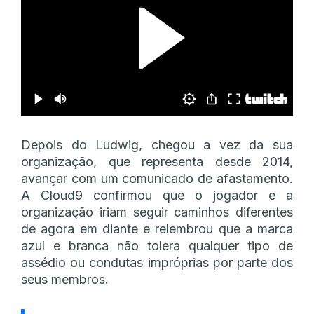
Depois do Ludwig, chegou a vez da sua
organização, que representa desde 2014,
avançar com um comunicado de afastamento.
A Cloud9 confirmou que o jogador e a
organização iriam seguir caminhos diferentes
de agora em diante e relembrou que a marca
azul e branca não tolera qualquer tipo de
assédio ou condutas impróprias por parte dos
seus membros.