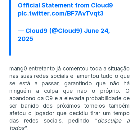
Official Statement from Cloud9
pic.twitter.com/BF7AvTvqt3
— Cloud9 (@Cloud9)
June 24,
2025
mang0 entretanto já comentou toda a situação
nas suas redes sociais e lamentou tudo o que
se está a passar, garantindo que não há
ninguém a culpa que não o próprio. O
abandono da C9 e a elevada probabilidade de
ser banido dos próximos torneios também
afetou o jogador que decidiu tirar um tempo
das redes sociais, pedindo “
desculpa a
todos
“.