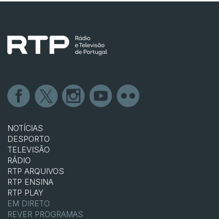
NOTÍCIAS
DESPORTO
TELEVISÃO
RÁDIO
RTP ARQUIVOS
RTP ENSINA
RTP PLAY
EM DIRETO
REVER PROGRAMAS