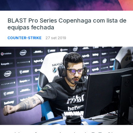
BLAST Pro Series Copenhaga com lista de
equipas fechada
COUNTER-STRIKE
27 set 2019