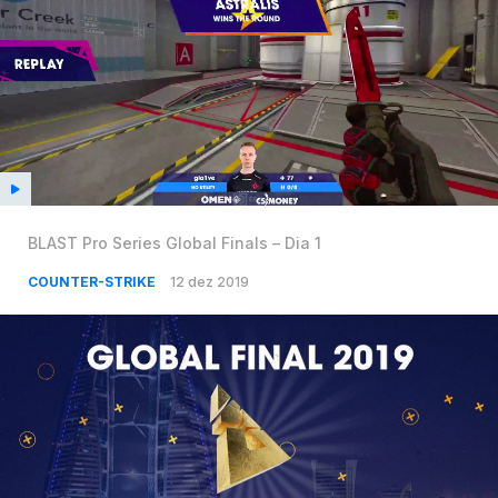
BLAST Pro Series Global Finals – Dia 1
COUNTER-STRIKE
12 dez 2019