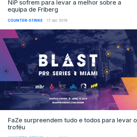
NiP sofrem para levar a melhor sobre a
equipa de Friberg
COUNTER-STRIKE
17 abr 2019
FaZe surpreendem tudo e todos para levar o
troféu