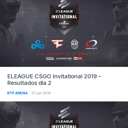
ELEAGUE CSGO Invitational 2019 –
Resultados dia 2
RTP ARENA
27 jan 2019