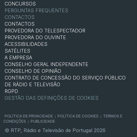
CONCURSOS
PERGUNTAS FREQUENTES
CONTACTOS
CONTACTOS
PROVEDORA DO TELESPECTADOR
PROVEDORA DO OUVINTE
ACESSIBILIDADES
SATÉLITES
A EMPRESA
CONSELHO GERAL INDEPENDENTE
CONSELHO DE OPINIÃO
CONTRATO DE CONCESSÃO DO SERVIÇO PÚBLICO
DE RÁDIO E TELEVISÃO
RGPD
GESTÃO DAS DEFINIÇÕES DE COOKIES
POLÍTICA DE PRIVACIDADE
POLÍTICA DE COOKIES
TERMOS E
|
|
CONDIÇÕES
PUBLICIDADE
|
© RTP, Rádio e Televisão de Portugal 2026