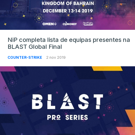
NiP completa lista de equipas presentes na
BLAST Global Final
COUNTER-STRIKE
2 nov 2019