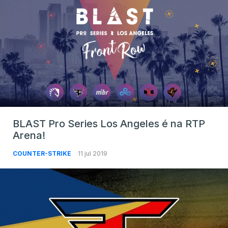
BLAST Pro Series Los Angeles é na RTP
Arena!
COUNTER-STRIKE
11 jul 2019