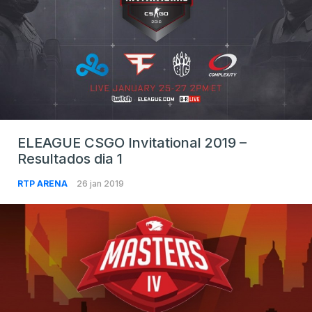
ELEAGUE CSGO Invitational 2019 –
Resultados dia 1
RTP ARENA
26 jan 2019