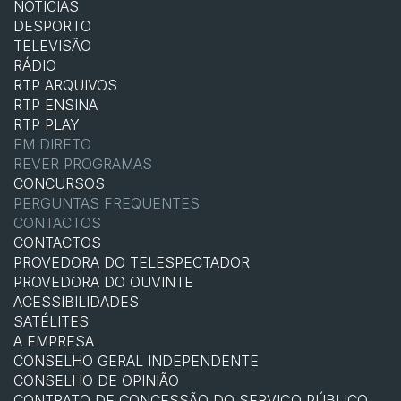
NOTÍCIAS
DESPORTO
TELEVISÃO
RÁDIO
RTP ARQUIVOS
RTP ENSINA
RTP PLAY
EM DIRETO
REVER PROGRAMAS
CONCURSOS
PERGUNTAS FREQUENTES
CONTACTOS
CONTACTOS
PROVEDORA DO TELESPECTADOR
PROVEDORA DO OUVINTE
ACESSIBILIDADES
SATÉLITES
A EMPRESA
CONSELHO GERAL INDEPENDENTE
CONSELHO DE OPINIÃO
CONTRATO DE CONCESSÃO DO SERVIÇO PÚBLICO