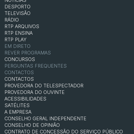
DESPORTO
TELEVISÃO
RÁDIO
RTP ARQUIVOS
RTP ENSINA
RTP PLAY
EM DIRETO
REVER PROGRAMAS
CONCURSOS
PERGUNTAS FREQUENTES
CONTACTOS
CONTACTOS
PROVEDORA DO TELESPECTADOR
PROVEDORA DO OUVINTE
ACESSIBILIDADES
SATÉLITES
A EMPRESA
CONSELHO GERAL INDEPENDENTE
CONSELHO DE OPINIÃO
CONTRATO DE CONCESSÃO DO SERVIÇO PÚBLICO