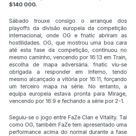
$140 000.
Sábado trouxe consigo o arranque dos
playoffs da divisão europeia da competição
internacional, onde OG e fnatic abriram as
hostilidades. OG, que mostrou uma boa cara
até esta fase da competição, continuou no
mesmo caminho, vencendo por 16:13 em Train,
escolha de mapa adversária. fnatic viu-se
obrigada a responder em Inferno, tendo
mesmo alcançado a vitória por 16:11, forçando
um terceiro mapa na série. No entanto, a
equipa europeia estava pronta para Mirage,
vencendo por 16:9 e fechando a série por 2-1.
Seguiu-se o jogo entre FaZe Clan e Vitality. Tal
como OG, também FaZe tem apresentado uma
performance acima do normal durante a fase