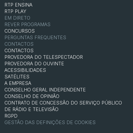
RTP ENSINA
RTP PLAY
EM DIRETO
REVER PROGRAMAS
CONCURSOS
PERGUNTAS FREQUENTES
CONTACTOS
CONTACTOS
PROVEDORA DO TELESPECTADOR
PROVEDORA DO OUVINTE
ACESSIBILIDADES
SATÉLITES
A EMPRESA
CONSELHO GERAL INDEPENDENTE
CONSELHO DE OPINIÃO
CONTRATO DE CONCESSÃO DO SERVIÇO PÚBLICO
DE RÁDIO E TELEVISÃO
RGPD
GESTÃO DAS DEFINIÇÕES DE COOKIES