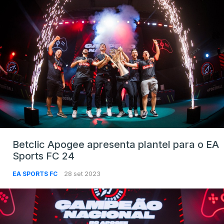
Betclic Apogee apresenta plantel para o EA
Sports FC 24
EA SPORTS FC
28 set 2023