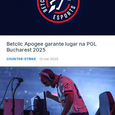
Betclic Apogee garante lugar na PGL
Bucharest 2025
COUNTER-STRIKE
12 mar 2025