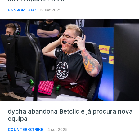
EA SPORTS FC
18 set 2025
dycha abandona Betclic e já procura nova
equipa
COUNTER-STRIKE
4 set 2025