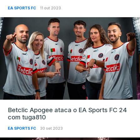
EA SPORTS FC
11 out 2023
Betclic Apogee ataca o EA Sports FC 24
com tuga810
EA SPORTS FC
30 set 2023