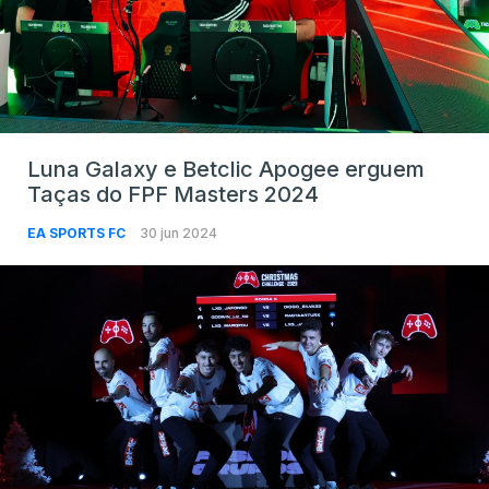
Luna Galaxy e Betclic Apogee erguem
Taças do FPF Masters 2024
EA SPORTS FC
30 jun 2024