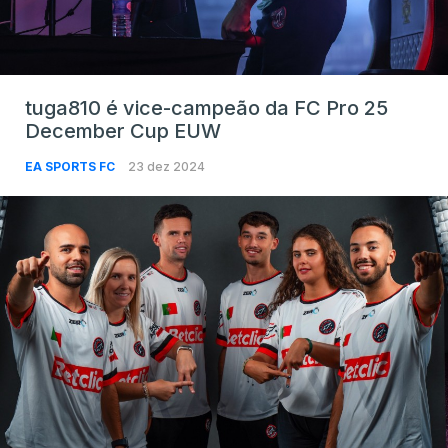
tuga810 é vice-campeão da FC Pro 25
December Cup EUW
EA SPORTS FC
23 dez 2024