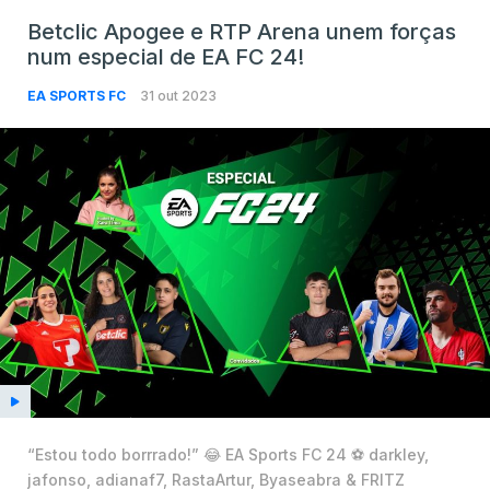
Betclic Apogee e RTP Arena unem forças
num especial de EA FC 24!
EA SPORTS FC
31 out 2023
“Estou todo borrrado!” 😂 EA Sports FC 24 ⚽ darkley,
jafonso, adianaf7, RastaArtur, Byaseabra & FRITZ