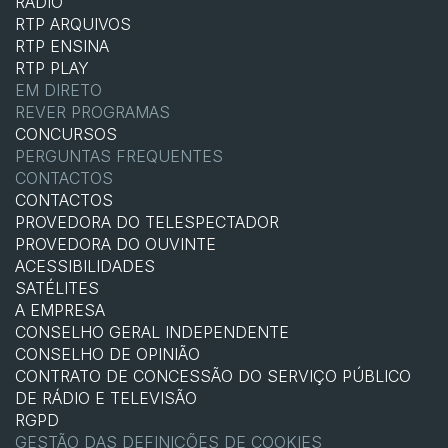
RÁDIO
RTP ARQUIVOS
RTP ENSINA
RTP PLAY
EM DIRETO
REVER PROGRAMAS
CONCURSOS
PERGUNTAS FREQUENTES
CONTACTOS
CONTACTOS
PROVEDORA DO TELESPECTADOR
PROVEDORA DO OUVINTE
ACESSIBILIDADES
SATÉLITES
A EMPRESA
CONSELHO GERAL INDEPENDENTE
CONSELHO DE OPINIÃO
CONTRATO DE CONCESSÃO DO SERVIÇO PÚBLICO
DE RÁDIO E TELEVISÃO
RGPD
GESTÃO DAS DEFINIÇÕES DE COOKIES