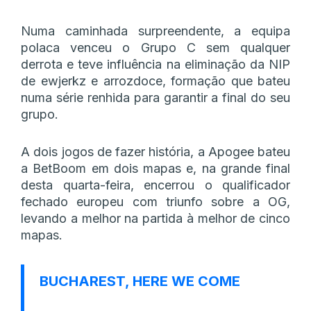
Numa caminhada surpreendente, a equipa
polaca venceu o Grupo C sem qualquer
derrota e teve influência na eliminação da NIP
de ewjerkz e arrozdoce, formação que bateu
numa série renhida para garantir a final do seu
grupo.
A dois jogos de fazer história, a Apogee bateu
a BetBoom em dois mapas e, na grande final
desta quarta-feira, encerrou o qualificador
fechado europeu com triunfo sobre a OG,
levando a melhor na partida à melhor de cinco
mapas.
BUCHAREST, HERE WE COME