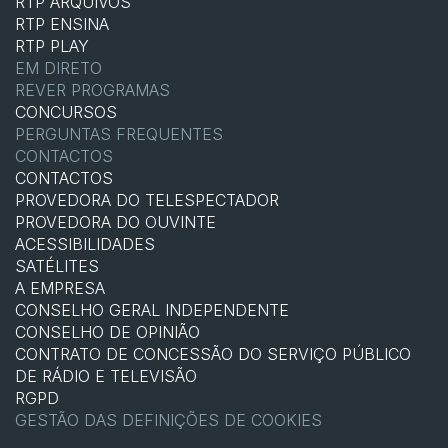
RTP ARQUIVOS
RTP ENSINA
RTP PLAY
EM DIRETO
REVER PROGRAMAS
CONCURSOS
PERGUNTAS FREQUENTES
CONTACTOS
CONTACTOS
PROVEDORA DO TELESPECTADOR
PROVEDORA DO OUVINTE
ACESSIBILIDADES
SATÉLITES
A EMPRESA
CONSELHO GERAL INDEPENDENTE
CONSELHO DE OPINIÃO
CONTRATO DE CONCESSÃO DO SERVIÇO PÚBLICO
DE RÁDIO E TELEVISÃO
RGPD
GESTÃO DAS DEFINIÇÕES DE COOKIES