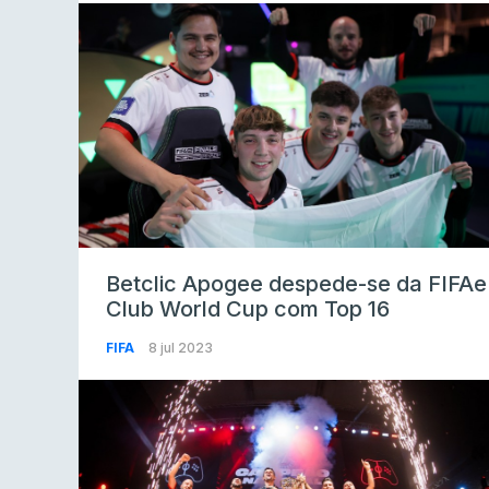
Betclic Apogee despede-se da FIFAe
Club World Cup com Top 16
FIFA
8 jul 2023