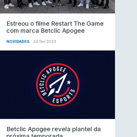
Estreou o filme Restart The Game
com marca Betclic Apogee
NOVIDADES
23 fev 2023
Betclic Apogee revela plantel da
próxima temporada