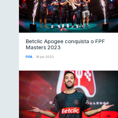
Betclic Apogee conquista o FPF
Masters 2023
FIFA
18 jun 2023