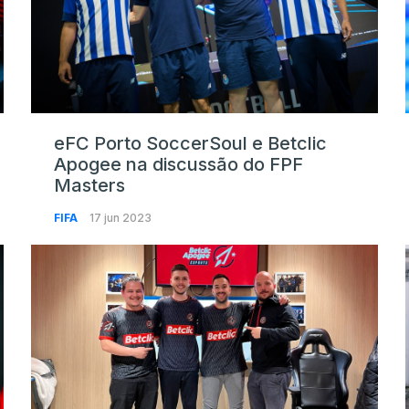
eFC Porto SoccerSoul e Betclic
Apogee na discussão do FPF
Masters
FIFA
17 jun 2023