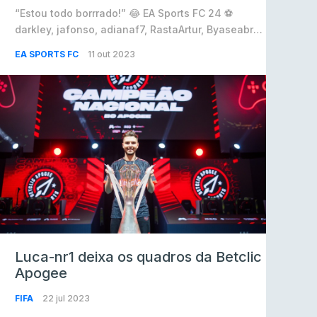
“Estou todo borrrado!” 😂 EA Sports FC 24 ⚽
darkley, jafonso, adianaf7, RastaArtur, Byaseabra
& FRITZ
EA SPORTS FC
11 out 2023
Luca-nr1 deixa os quadros da Betclic
Apogee
FIFA
22 jul 2023