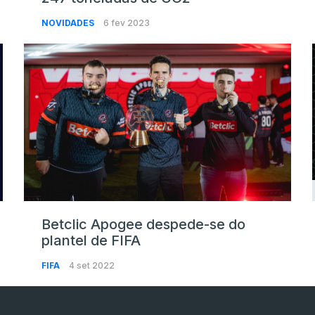
NOVIDADES
6 fev 2023
Betclic Apogee despede-se do
plantel de FIFA
FIFA
4 set 2022