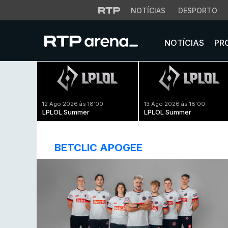
NOTÍCIAS
DESPORTO
NOTÍCIAS
PR
12 Ago 2026 às 18:00
13 Ago 2026 às 18:00
LPLOL Summer
LPLOL Summer
BETCLIC APOGEE