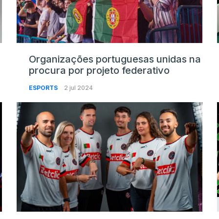
Organizações portuguesas unidas na
procura por projeto federativo
ESPORTS
2 jul 2024