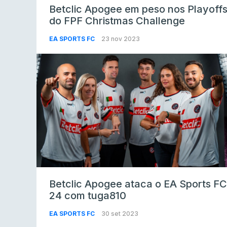
Betclic Apogee em peso nos Playoff
do FPF Christmas Challenge
EA SPORTS FC
23 nov 2023
Betclic Apogee ataca o EA Sports FC
24 com tuga810
EA SPORTS FC
30 set 2023