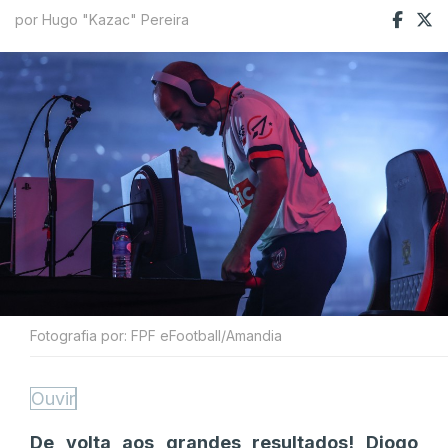
por Hugo "Kazac" Pereira
Fotografia por: FPF eFootball/Amandia
Ouvir
De volta aos grandes resultados! Diogo