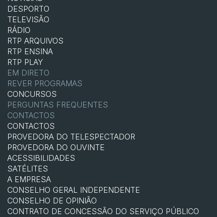
DESPORTO
TELEVISÃO
RÁDIO
RTP ARQUIVOS
RTP ENSINA
RTP PLAY
EM DIRETO
REVER PROGRAMAS
CONCURSOS
PERGUNTAS FREQUENTES
CONTACTOS
CONTACTOS
PROVEDORA DO TELESPECTADOR
PROVEDORA DO OUVINTE
ACESSIBILIDADES
SATÉLITES
A EMPRESA
CONSELHO GERAL INDEPENDENTE
CONSELHO DE OPINIÃO
CONTRATO DE CONCESSÃO DO SERVIÇO PÚBLICO