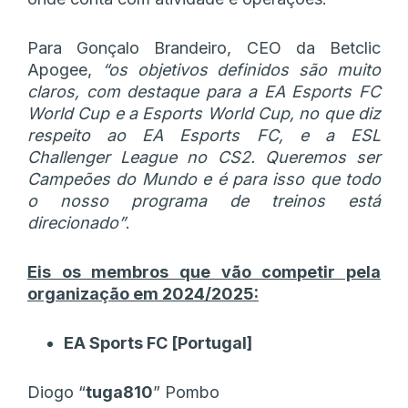
Para Gonçalo Brandeiro, CEO da Betclic
Apogee,
“os objetivos definidos são muito
claros, com destaque para a EA Esports FC
World Cup e a Esports World Cup, no que diz
respeito ao EA Esports FC, e a ESL
Challenger League no CS2. Queremos ser
Campeões do Mundo e é para isso que todo
o nosso programa de treinos está
direcionado”
.
Eis os membros que vão competir pela
organização em 2024/2025:
EA Sports FC [Portugal]
Diogo “
tuga810
” Pombo