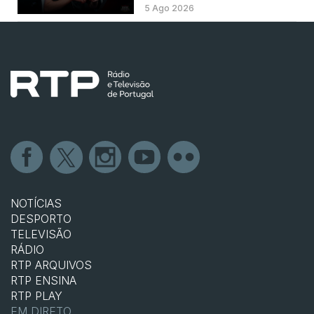
5 Ago 2026
NOTÍCIAS
DESPORTO
TELEVISÃO
RÁDIO
RTP ARQUIVOS
RTP ENSINA
RTP PLAY
EM DIRETO