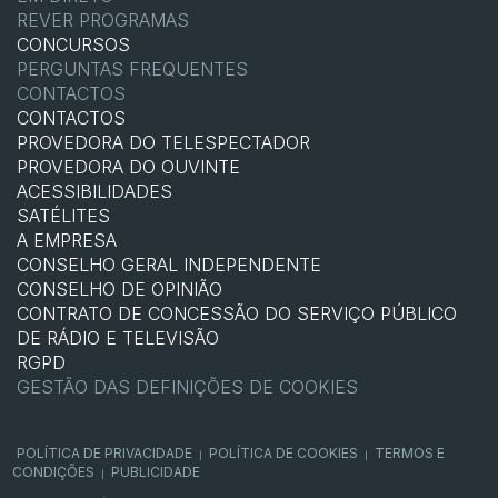
REVER PROGRAMAS
CONCURSOS
PERGUNTAS FREQUENTES
CONTACTOS
CONTACTOS
PROVEDORA DO TELESPECTADOR
PROVEDORA DO OUVINTE
ACESSIBILIDADES
SATÉLITES
A EMPRESA
CONSELHO GERAL INDEPENDENTE
CONSELHO DE OPINIÃO
CONTRATO DE CONCESSÃO DO SERVIÇO PÚBLICO
DE RÁDIO E TELEVISÃO
RGPD
GESTÃO DAS DEFINIÇÕES DE COOKIES
POLÍTICA DE PRIVACIDADE
POLÍTICA DE COOKIES
TERMOS E
|
|
CONDIÇÕES
PUBLICIDADE
|