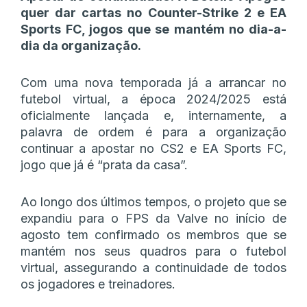
quer dar cartas no Counter-Strike 2 e EA
Sports FC, jogos que se mantém no dia-a-
dia da organização.
Com uma nova temporada já a arrancar no
futebol virtual, a época 2024/2025 está
oficialmente lançada e, internamente, a
palavra de ordem é para a organização
continuar a apostar no CS2 e EA Sports FC,
jogo que já é “prata da casa”.
Ao longo dos últimos tempos, o projeto que se
expandiu para o FPS da Valve no início de
agosto tem confirmado os membros que se
mantém nos seus quadros para o futebol
virtual, assegurando a continuidade de todos
os jogadores e treinadores.