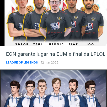
EGN garante lugar na EUM e final da LPLOL
LEAGUE OF LEGENDS
12 mar 2022