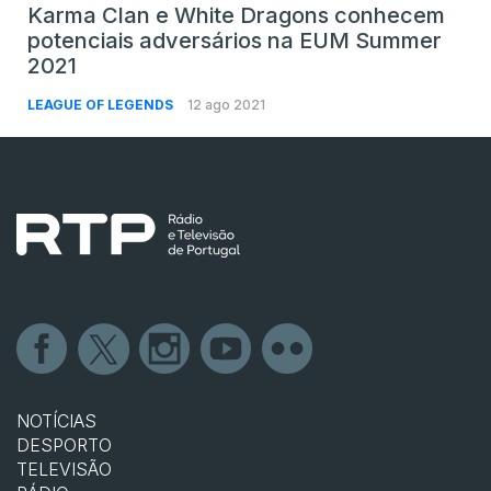
Karma Clan e White Dragons conhecem
potenciais adversários na EUM Summer
2021
LEAGUE OF LEGENDS
12 ago 2021
NOTÍCIAS
DESPORTO
TELEVISÃO