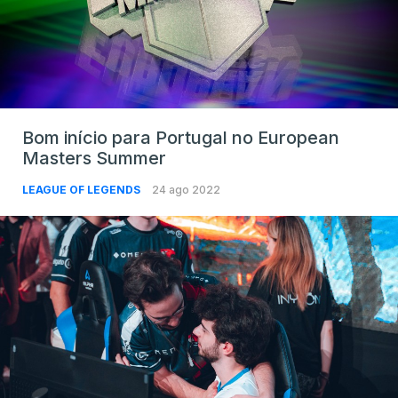
Bom início para Portugal no European
Masters Summer
LEAGUE OF LEGENDS
24 ago 2022