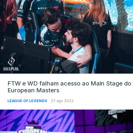
FTW e WD falham acesso ao Main Stage do
European Masters
LEAGUE OF LEGENDS
27 ago 2022