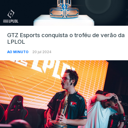
GTZ Esports conquista o troféu de verão da
LPLOL
AO MINUTO
20 jul 2024