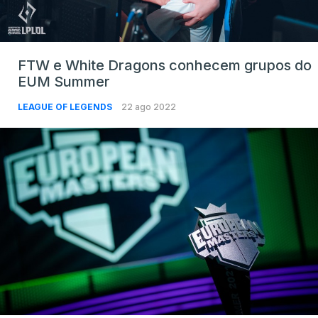
FTW e White Dragons conhecem grupos do
EUM Summer
LEAGUE OF LEGENDS
22 ago 2022