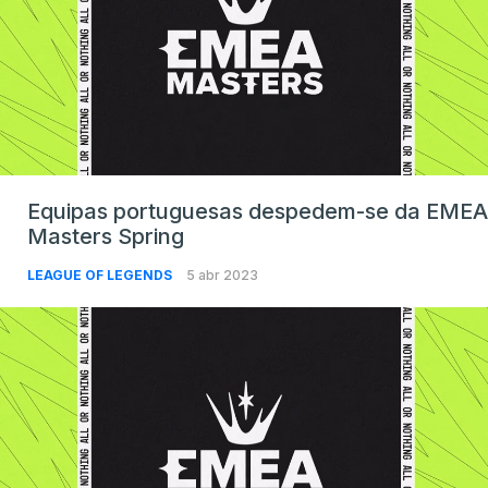
Equipas portuguesas despedem-se da EMEA
Masters Spring
LEAGUE OF LEGENDS
5 abr 2023