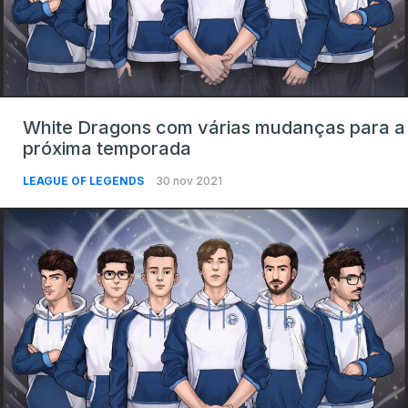
White Dragons com várias mudanças para a
próxima temporada
LEAGUE OF LEGENDS
30 nov 2021