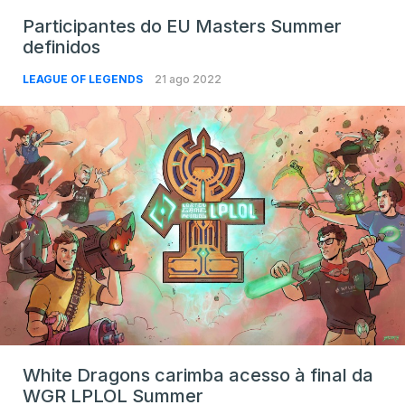
Participantes do EU Masters Summer
definidos
LEAGUE OF LEGENDS
21 ago 2022
White Dragons carimba acesso à final da
WGR LPLOL Summer