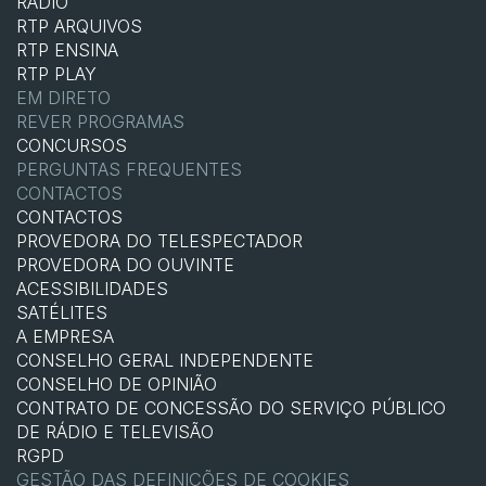
RÁDIO
RTP ARQUIVOS
RTP ENSINA
RTP PLAY
EM DIRETO
REVER PROGRAMAS
CONCURSOS
PERGUNTAS FREQUENTES
CONTACTOS
CONTACTOS
PROVEDORA DO TELESPECTADOR
PROVEDORA DO OUVINTE
ACESSIBILIDADES
SATÉLITES
A EMPRESA
CONSELHO GERAL INDEPENDENTE
CONSELHO DE OPINIÃO
CONTRATO DE CONCESSÃO DO SERVIÇO PÚBLICO
DE RÁDIO E TELEVISÃO
RGPD
GESTÃO DAS DEFINIÇÕES DE COOKIES