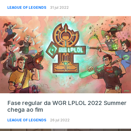
LEAGUE OF LEGENDS
31 jul 2022
Fase regular da WGR LPLOL 2022 Summer
chega ao fim
LEAGUE OF LEGENDS
26 jul 2022