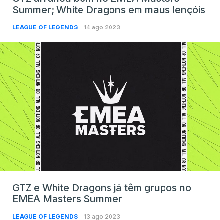
Summer; White Dragons em maus lençóis
LEAGUE OF LEGENDS
14 ago 2023
GTZ e White Dragons já têm grupos no
EMEA Masters Summer
LEAGUE OF LEGENDS
13 ago 2023