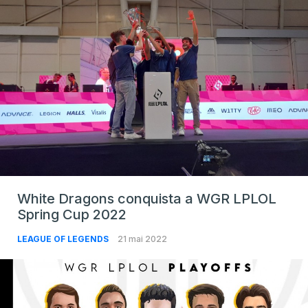
White Dragons conquista a WGR LPLOL
Spring Cup 2022
LEAGUE OF LEGENDS
21 mai 2022