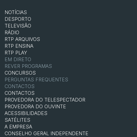
NOTÍCIAS
DESPORTO
TELEVISÃO
RÁDIO
RTP ARQUIVOS
RTP ENSINA
RTP PLAY
EM DIRETO
REVER PROGRAMAS
CONCURSOS
PERGUNTAS FREQUENTES
CONTACTOS
CONTACTOS
PROVEDORA DO TELESPECTADOR
PROVEDORA DO OUVINTE
ACESSIBILIDADES
SATÉLITES
A EMPRESA
CONSELHO GERAL INDEPENDENTE