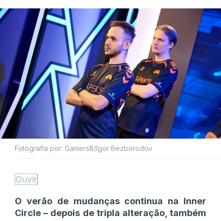
Fotografia por: Gamers8/Igor Bezborodov
Ouvir
O verão de mudanças continua na Inner
Circle – depois de tripla alteração, também