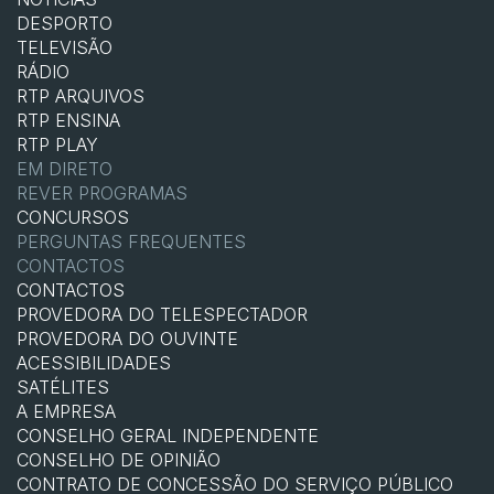
DESPORTO
TELEVISÃO
RÁDIO
RTP ARQUIVOS
RTP ENSINA
RTP PLAY
EM DIRETO
REVER PROGRAMAS
CONCURSOS
PERGUNTAS FREQUENTES
CONTACTOS
CONTACTOS
PROVEDORA DO TELESPECTADOR
PROVEDORA DO OUVINTE
ACESSIBILIDADES
SATÉLITES
A EMPRESA
CONSELHO GERAL INDEPENDENTE
CONSELHO DE OPINIÃO
CONTRATO DE CONCESSÃO DO SERVIÇO PÚBLICO