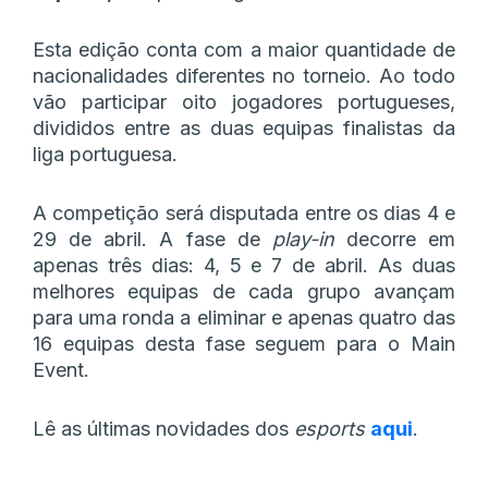
Esta edição conta com a maior quantidade de
nacionalidades diferentes no torneio. Ao todo
vão participar oito jogadores portugueses,
divididos entre as duas equipas finalistas da
liga portuguesa.
A competição será disputada entre os dias 4 e
29 de abril. A fase de
play-in
decorre em
apenas três dias: 4, 5 e 7 de abril. As duas
melhores equipas de cada grupo avançam
para uma ronda a eliminar e apenas quatro das
16 equipas desta fase seguem para o Main
Event.
Lê as últimas novidades dos
esports
aqui
.