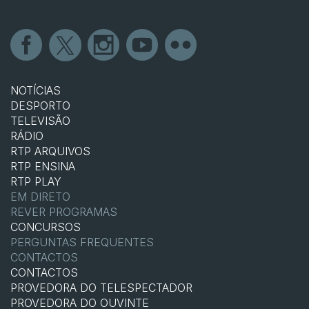
NOTÍCIAS
DESPORTO
TELEVISÃO
RÁDIO
RTP ARQUIVOS
RTP ENSINA
RTP PLAY
EM DIRETO
REVER PROGRAMAS
CONCURSOS
PERGUNTAS FREQUENTES
CONTACTOS
CONTACTOS
PROVEDORA DO TELESPECTADOR
PROVEDORA DO OUVINTE