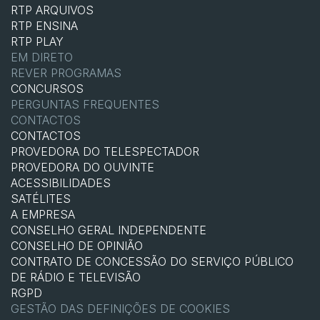
RTP ARQUIVOS
RTP ENSINA
RTP PLAY
EM DIRETO
REVER PROGRAMAS
CONCURSOS
PERGUNTAS FREQUENTES
CONTACTOS
CONTACTOS
PROVEDORA DO TELESPECTADOR
PROVEDORA DO OUVINTE
ACESSIBILIDADES
SATÉLITES
A EMPRESA
CONSELHO GERAL INDEPENDENTE
CONSELHO DE OPINIÃO
CONTRATO DE CONCESSÃO DO SERVIÇO PÚBLICO
DE RÁDIO E TELEVISÃO
RGPD
GESTÃO DAS DEFINIÇÕES DE COOKIES