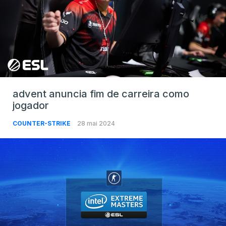
advent anuncia fim de carreira como
jogador
COUNTER-STRIKE
28 mai 2024