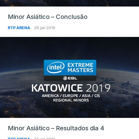
Minor Asiático – Conclusão
RTP ARENA
26 jan 2019
Minor Asiático – Resultados dia 4