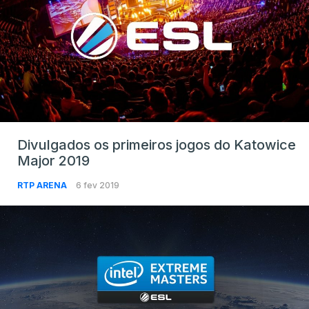
Divulgados os primeiros jogos do Katowice
Major 2019
RTP ARENA
6 fev 2019