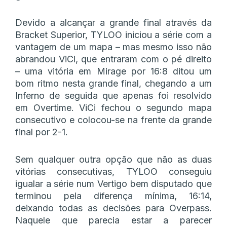
Devido a alcançar a grande final através da
Bracket Superior, TYLOO iniciou a série com a
vantagem de um mapa – mas mesmo isso não
abrandou ViCi, que entraram com o pé direito
– uma vitória em Mirage por 16:8 ditou um
bom ritmo nesta grande final, chegando a um
Inferno de seguida que apenas foi resolvido
em Overtime. ViCi fechou o segundo mapa
consecutivo e colocou-se na frente da grande
final por 2-1.
Sem qualquer outra opção que não as duas
vitórias consecutivas, TYLOO conseguiu
igualar a série num Vertigo bem disputado que
terminou pela diferença mínima, 16:14,
deixando todas as decisões para Overpass.
Naquele que parecia estar a parecer