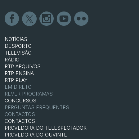
NOTÍCIAS
DESPORTO
TELEVISÃO
RÁDIO
RTP ARQUIVOS
RTP ENSINA
RTP PLAY
EM DIRETO
REVER PROGRAMAS
CONCURSOS
PERGUNTAS FREQUENTES
CONTACTOS
CONTACTOS
PROVEDORA DO TELESPECTADOR
PROVEDORA DO OUVINTE