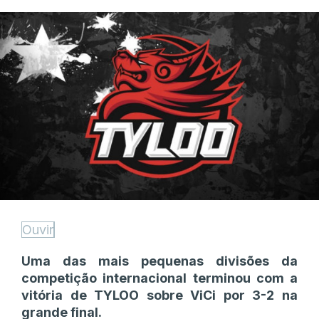
Ouvir
Uma das mais pequenas divisões da
competição internacional terminou com a
vitória de TYLOO sobre ViCi por 3-2 na
grande final.