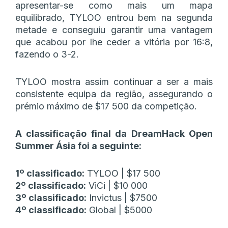
apresentar-se como mais um mapa
equilibrado, TYLOO entrou bem na segunda
metade e conseguiu garantir uma vantagem
que acabou por lhe ceder a vitória por 16:8,
fazendo o 3-2.
TYLOO mostra assim continuar a ser a mais
consistente equipa da região, assegurando o
prémio máximo de $17 500 da competição.
A classificação final da DreamHack Open
Summer Ásia foi a seguinte:
1º classificado:
TYLOO | $17 500
2º classificado:
ViCi | $10 000
3º classificado:
Invictus | $7500
4º classificado:
Global | $5000