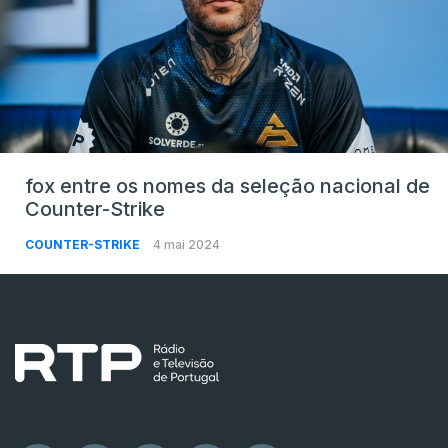
fox entre os nomes da seleção nacional de
Counter-Strike
COUNTER-STRIKE
4 mai 2024