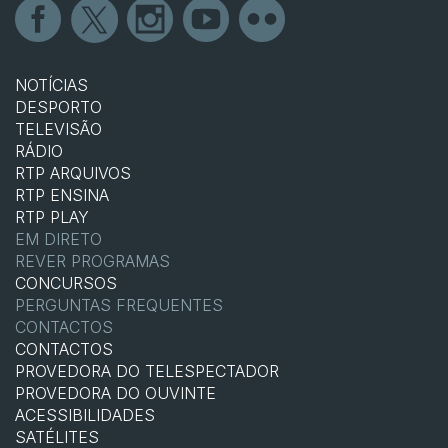
NOTÍCIAS
DESPORTO
TELEVISÃO
RÁDIO
RTP ARQUIVOS
RTP ENSINA
RTP PLAY
EM DIRETO
REVER PROGRAMAS
CONCURSOS
PERGUNTAS FREQUENTES
CONTACTOS
CONTACTOS
PROVEDORA DO TELESPECTADOR
PROVEDORA DO OUVINTE
ACESSIBILIDADES
SATÉLITES