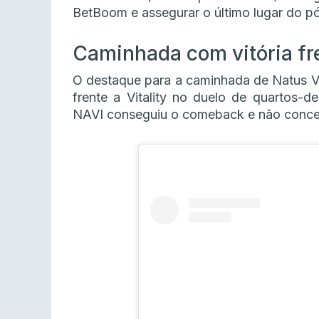
BetBoom e assegurar o último lugar do pó
Caminhada com vitória fre
O destaque para a caminhada de Natus Vin
frente a Vitality no duelo de quartos-de
NAVI conseguiu o comeback e não concede