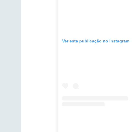
Ver esta publicação no Instagram