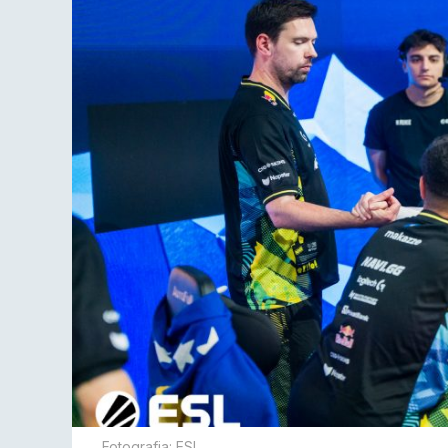
Fotografia: ESL